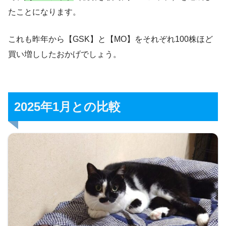
たことになります。
これも昨年から【GSK】と【MO】をそれぞれ100株ほど
買い増ししたおかげでしょう。
2025年1月との比較