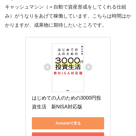
キャッシュマシン（＝自動で資産形成をしてくれる仕組
み）がうなりをあげて稼働しています。こちらは時間はか
かりますが、成果物に期待したいところです。
はじめての人のための3000円投
資生活　新NISA対応版
Amazonで見る