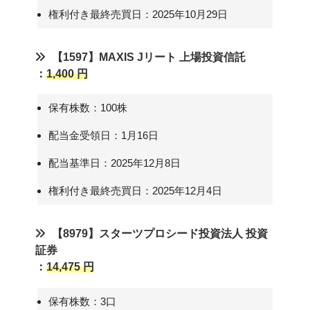
権利付き最終売買日：2025年10月29日
【1597】MAXIS Jリート 上場投資信託
：
1,400 円
保有株数：100株
配当金受領日：1月16日
配当基準日：2025年12月8日
権利付き最終売買日：2025年12月4日
【8979】スターツプロシード投資法人 投資
証券
：
14,475 円
保有株数：3口