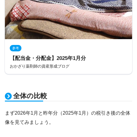
参考
【配当金・分配金】2025年1月分
おかざり薬剤師の資産形成ブログ
全体の比較
まず2026年1月と昨年分（2025年1月）の税引き後の全体
像を見てみましょう。