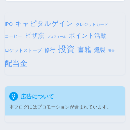
キャピタルゲイン
IPO
クレジットカード
ピザ窯
ポイント活動
コーヒー
プロフィール
投資
書籍
修行
燻製
ロケットストーブ
運営
配当金
広告について
本ブログにはプロモーションが含まれています。