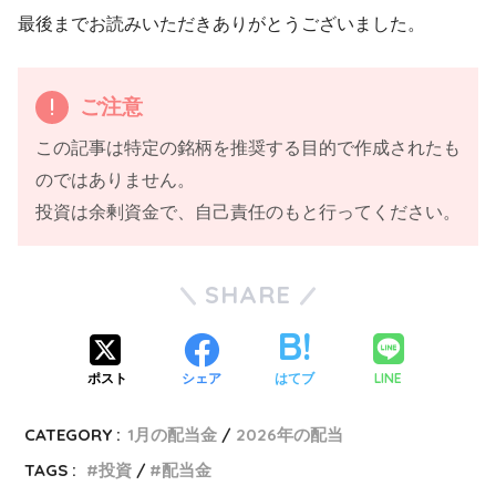
最後までお読みいただきありがとうございました。
ご注意
この記事は特定の銘柄を推奨する目的で作成されたも
のではありません。
投資は余剰資金で、自己責任のもと行ってください。
SHARE
LINE
ポスト
シェア
はてブ
CATEGORY :
1月の配当金
2026年の配当
TAGS :
投資
配当金