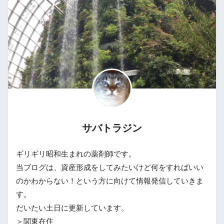
サバトラジン
ギリギリ昭和生まれの薬剤師です。
当ブログは、資産形成をしてみたいけど何をすればいい
のかわからない！という方に向けて情報発信していきま
す。
だいたい土日に更新しています。
＞関東在住