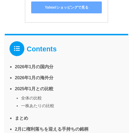
Yahoo!ショッピングで見る
Contents
2026年1月の国内分
2026年1月の海外分
2025年1月との比較
全体の比較
一株あたりの比較
まとめ
2月に権利落ちを迎える手持ちの銘柄