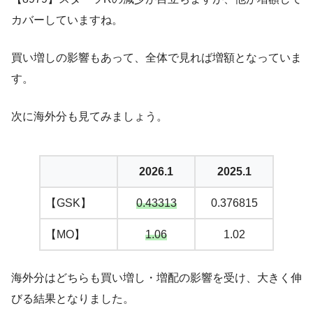
カバーしていますね。
買い増しの影響もあって、全体で見れば増額となっていま
す。
次に海外分も見てみましょう。
2026.1
2025.1
【GSK】
0.43313
0.376815
【MO】
1.06
1.02
海外分はどちらも買い増し・増配の影響を受け、大きく伸
びる結果となりました。