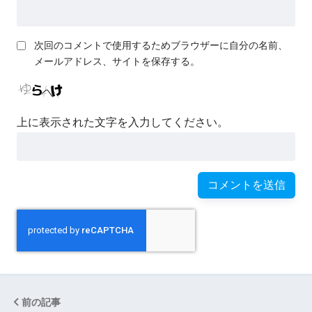
次回のコメントで使用するためブラウザーに自分の名前、
メールアドレス、サイトを保存する。
上に表示された文字を入力してください。
前の記事