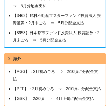
⇒ 5月分配金支払
【3462】野村不動産マスターファンド投資法人 投
資証券：2月末ごろ ⇒ 5月分配金支払
【8953】日本都市ファンド投資法人 投資証券：2
月末ごろ ⇒ 5月分配金支払
海外
【AGG】：2月初めごろ ⇒ 2/10頃に分配金支
払
【PFF】：2月初めごろ ⇒ 2/10頃に分配金支払
【GSK】：2/20頃 ⇒ 4月上旬に配当金支払