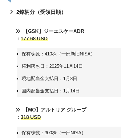
2銘柄分（受領日順）
【GSK】ジーエスケーADR
：
177.68 USD
保有株数：410株（一部新旧NISA）
権利落ち日：2025年11月14日
現地配当金支払日：1月8日
国内配当金支払日：1月14日
【MO】アルトリア グループ
：
318 USD
保有株数：300株（一部NISA）