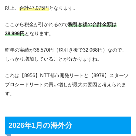
以上、
合計47,075円
となります。
ここから税金が引かれるので
税引き後の合計金額は
38,999円
となります。
昨年の実績が38,570円（税引き後で32,068円）なので、
しっかり増加していることが分かりますね。
これは【8956】NTT都市開発リートと【8979】スターツ
プロシードリートの買い増しが最大の要因と考えられま
す。
2026年1月の海外分