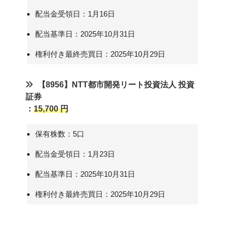
配当金受領日：1月16日
配当基準日：2025年10月31日
権利付き最終売買日：2025年10月29日
【8956】NTT都市開発リート投資法人 投資
証券
：
15,700 円
保有株数：5口
配当金受領日：1月23日
配当基準日：2025年10月31日
権利付き最終売買日：2025年10月29日