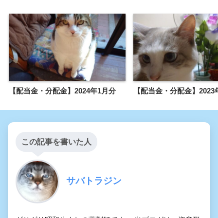
【配当金・分配金】2024年1月分
【配当金・分配金】2023
この記事を書いた人
サバトラジン