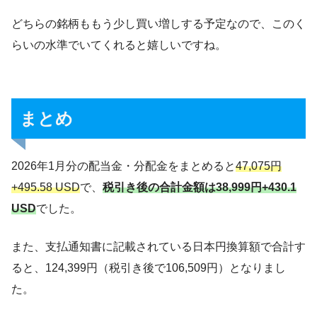
どちらの銘柄ももう少し買い増しする予定なので、このく
らいの水準でいてくれると嬉しいですね。
まとめ
2026年1月分の配当金・分配金をまとめると
47,075円
+495.58 USD
で、
税引き後の合計金額は38,999円+430.1
USD
でした。
また、支払通知書に記載されている日本円換算額で合計す
ると、124,399円（税引き後で106,509円）となりまし
た。