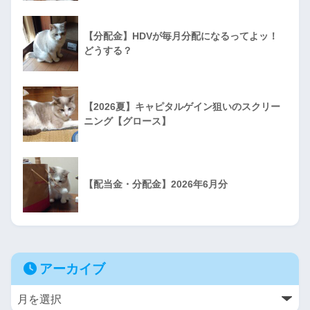
【分配金】HDVが毎月分配になるってよッ！
どうする？
【2026夏】キャピタルゲイン狙いのスクリー
ニング【グロース】
【配当金・分配金】2026年6月分
アーカイブ