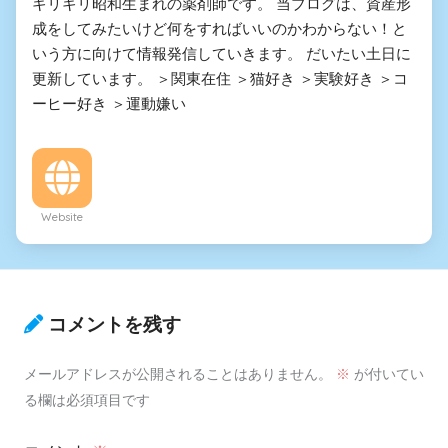
ギリギリ昭和生まれの薬剤師です。 当ブログは、資産形
成をしてみたいけど何をすればいいのかわからない！と
いう方に向けて情報発信していきます。 だいたい土日に
更新しています。 ＞関東在住 ＞猫好き ＞実験好き ＞コ
ーヒー好き ＞運動嫌い
Website
コメントを残す
メールアドレスが公開されることはありません。
※
が付いてい
る欄は必須項目です