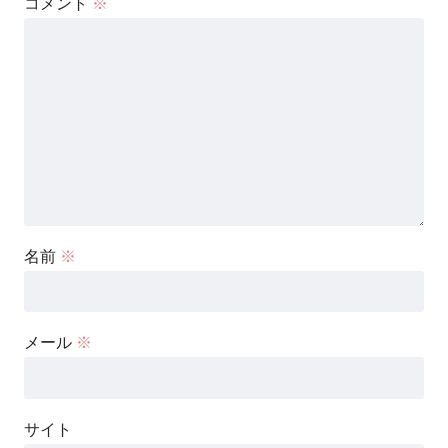
コメント
※
名前
※
メール
※
サイト