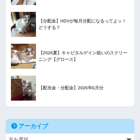
【分配金】HDVが毎月分配になるってよッ！
どうする？
【2026夏】キャピタルゲイン狙いのスクリー
ニング【グロース】
【配当金・分配金】2026年6月分
アーカイブ