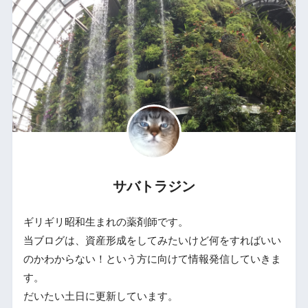
サバトラジン
ギリギリ昭和生まれの薬剤師です。
当ブログは、資産形成をしてみたいけど何をすればいい
のかわからない！という方に向けて情報発信していきま
す。
だいたい土日に更新しています。