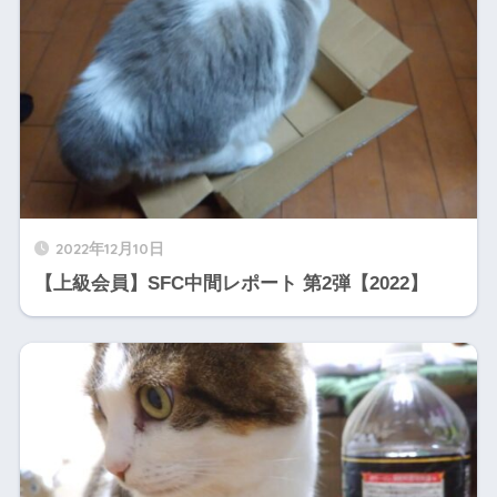
2022年12月10日
【上級会員】SFC中間レポート 第2弾【2022】