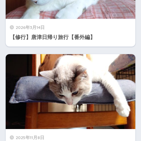
2026年3月14日
【修行】唐津日帰り旅行【番外編】
2025年11月8日