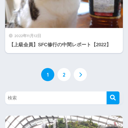
2022年11月12日
【上級会員】SFC修行の中間レポート【2022】
1
2