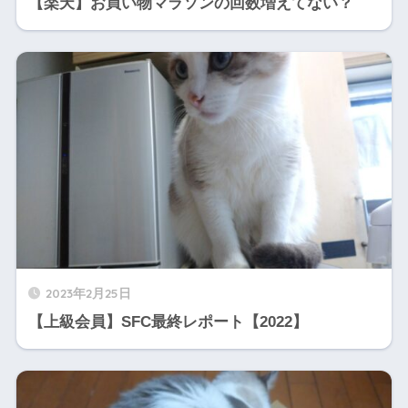
【楽天】お買い物マラソンの回数増えてない？
2023年2月25日
【上級会員】SFC最終レポート【2022】