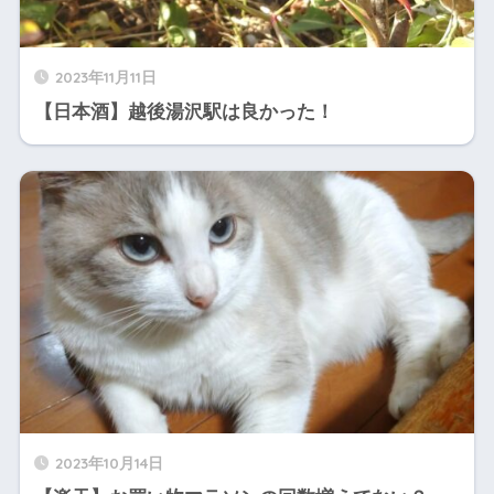
2023年11月11日
【日本酒】越後湯沢駅は良かった！
2023年10月14日