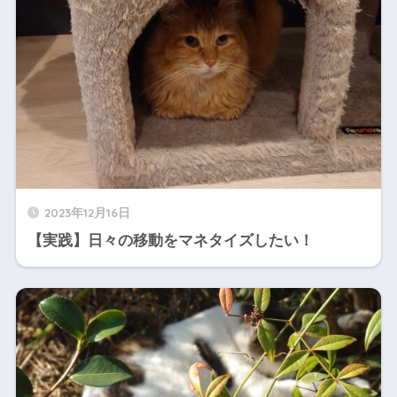
2023年12月16日
【実践】日々の移動をマネタイズしたい！