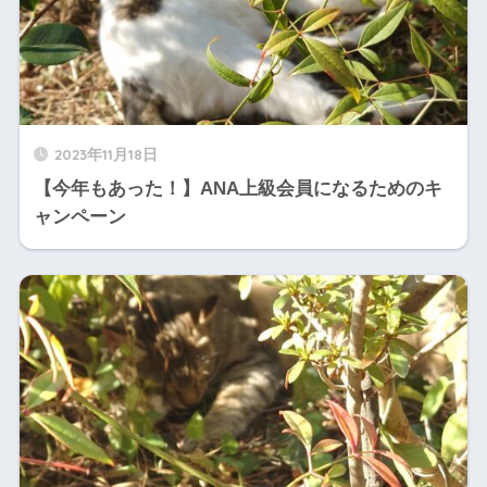
2023年11月18日
【今年もあった！】ANA上級会員になるためのキ
ャンペーン