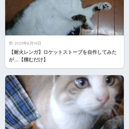
2023年8月19日
【耐火レンガ】ロケットストーブを自作してみた
が…【積むだけ】