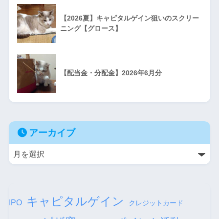
【2026夏】キャピタルゲイン狙いのスクリー
ニング【グロース】
【配当金・分配金】2026年6月分
アーカイブ
キャピタルゲイン
IPO
クレジットカード