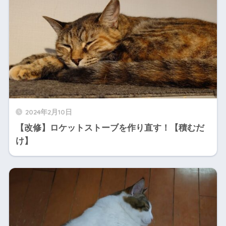
2024年2月10日
【改修】ロケットストーブを作り直す！【積むだ
け】