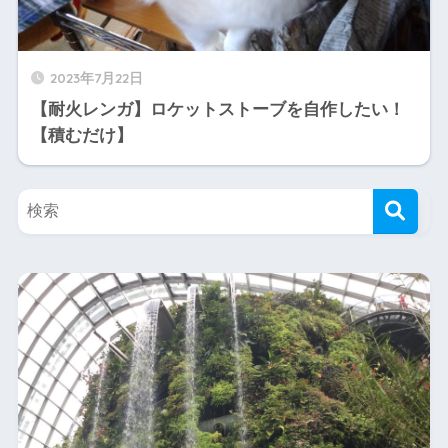
2023年7月22日
【耐火レンガ】ロケットストーブを自作したい！
【積むだけ】