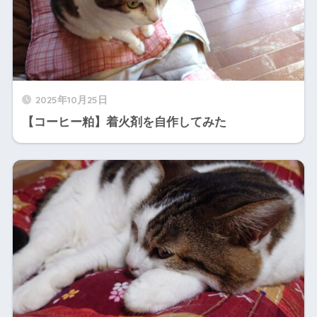
2025年10月25日
【コーヒー粕】着火剤を自作してみた