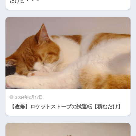
たけど・・・
2024年2月17日
【改修】ロケットストーブの試運転【積むだけ】