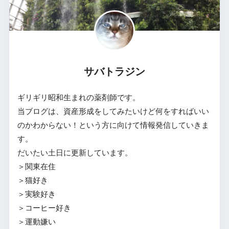
サバトラジン
ギリギリ昭和生まれの薬剤師です。
当ブログは、資産形成をしてみたいけど何をすればいい
のかわからない！という方に向けて情報発信していきま
す。
だいたい土日に更新しています。
＞関東在住
＞猫好き
＞実験好き
＞コーヒー好き
＞運動嫌い