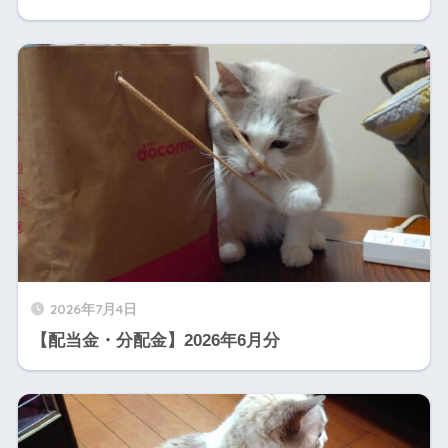
2026年7月4日
【配当金・分配金】2026年6月分