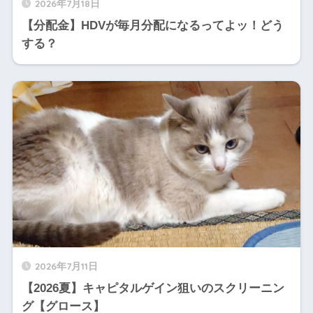
2026年7月18日
【分配金】HDVが毎月分配になるってよッ！どう
する？
2026年7月11日
【2026夏】キャピタルゲイン狙いのスクリーニン
グ【グロース】