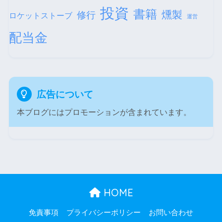
投資
書籍
燻製
修行
ロケットストーブ
運営
配当金
広告について
本ブログにはプロモーションが含まれています。
HOME
免責事項
プライバシーポリシー
お問い合わせ