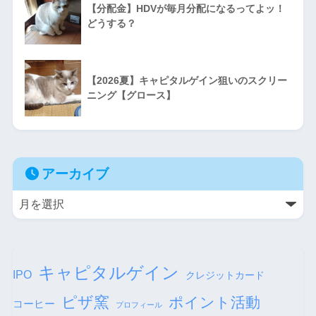
【分配金】HDVが毎月分配になるってよッ！
どうする？
【2026夏】キャピタルゲイン狙いのスクリー
ニング【グロース】
アーカイブ
キャピタルゲイン
IPO
クレジットカード
ピザ窯
ポイント活動
コーヒー
プロフィール