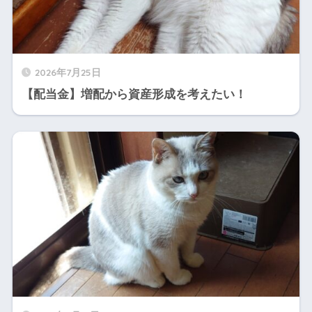
2026年7月25日
【配当金】増配から資産形成を考えたい！