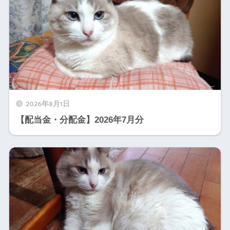
2026年8月1日
【配当金・分配金】2026年7月分