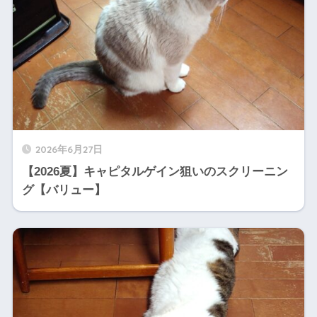
2026年6月27日
【2026夏】キャピタルゲイン狙いのスクリーニン
グ【バリュー】