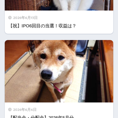
2026年6月13日
【祝】IPO6回目の当選！収益は？
2026年6月6日
【配当金・分配金】2026年5月分