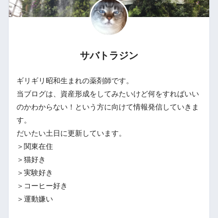
サバトラジン
ギリギリ昭和生まれの薬剤師です。
当ブログは、資産形成をしてみたいけど何をすればいい
のかわからない！という方に向けて情報発信していきま
す。
だいたい土日に更新しています。
＞関東在住
＞猫好き
＞実験好き
＞コーヒー好き
＞運動嫌い