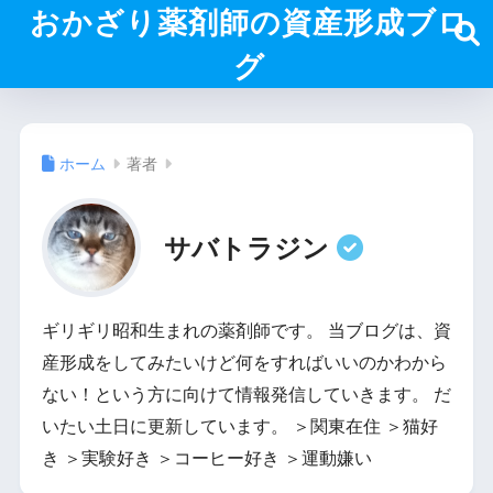
おかざり薬剤師の資産形成ブロ
グ
ホーム
著者
サバトラジン
ギリギリ昭和生まれの薬剤師です。 当ブログは、資
産形成をしてみたいけど何をすればいいのかわから
ない！という方に向けて情報発信していきます。 だ
いたい土日に更新しています。 ＞関東在住 ＞猫好
き ＞実験好き ＞コーヒー好き ＞運動嫌い