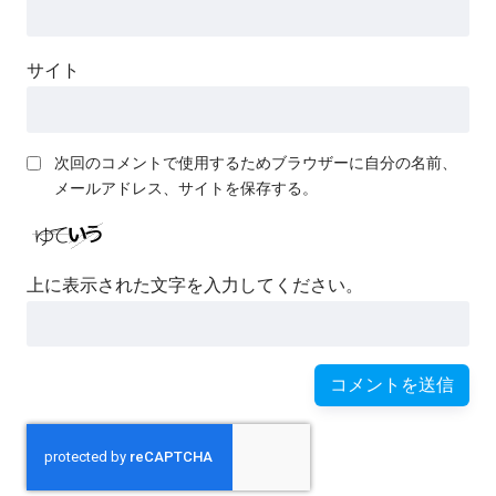
サイト
次回のコメントで使用するためブラウザーに自分の名前、
メールアドレス、サイトを保存する。
上に表示された文字を入力してください。