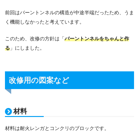
前回はバーントンネルの構造が中途半端だったため、うま
く機能しなかったと考えています。
このため、改修の方針は「
バーントンネルをちゃんと作
る
」にしました。
改修用の図案など
材料
材料は耐火レンガとコンクリのブロックです。