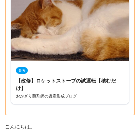
参考
【改修】ロケットストーブの試運転【積むだ
け】
おかざり薬剤師の資産形成ブログ
こんにちは。