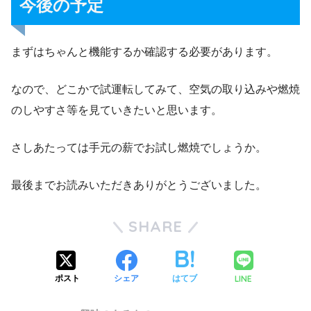
今後の予定
まずはちゃんと機能するか確認する必要があります。
なので、どこかで試運転してみて、空気の取り込みや燃焼
のしやすさ等を見ていきたいと思います。
さしあたっては手元の薪でお試し燃焼でしょうか。
最後までお読みいただきありがとうございました。
SHARE
LINE
ポスト
シェア
はてブ