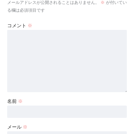
メールアドレスが公開されることはありません。
※
が付いてい
る欄は必須項目です
コメント
※
名前
※
メール
※