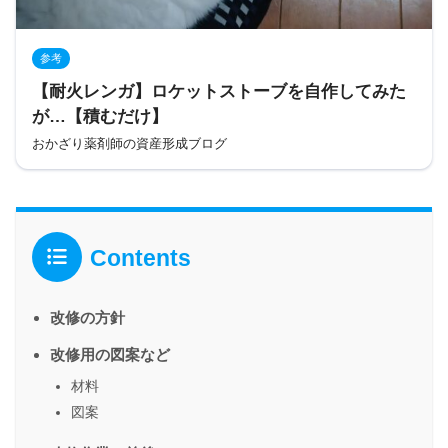
参考
【耐火レンガ】ロケットストーブを自作してみた
が…【積むだけ】
おかざり薬剤師の資産形成ブログ
Contents
改修の方針
改修用の図案など
材料
図案