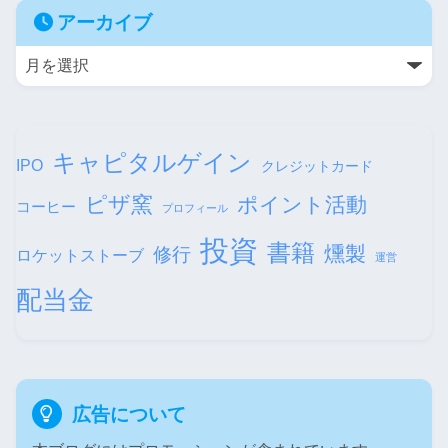
アーカイブ
キャピタルゲイン
IPO
クレジットカード
ピザ窯
ポイント活動
コーヒー
プロフィール
投資
書籍
燻製
修行
ロケットストーブ
運営
配当金
広告について