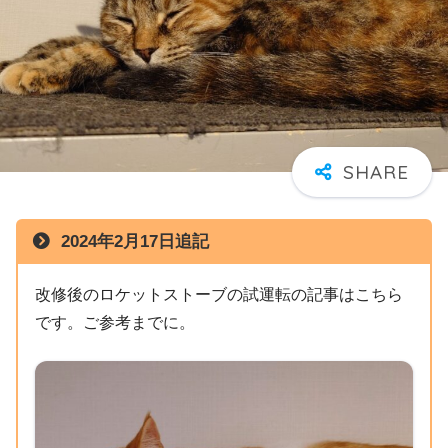
2024年2月17日追記
改修後のロケットストーブの試運転の記事はこちら
です。ご参考までに。