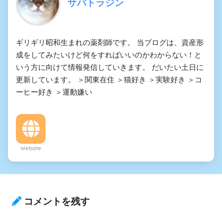
サバトラジン
ギリギリ昭和生まれの薬剤師です。 当ブログは、資産形
成をしてみたいけど何をすればいいのかわからない！と
いう方に向けて情報発信していきます。 だいたい土日に
更新しています。 ＞関東在住 ＞猫好き ＞実験好き ＞コ
ーヒー好き ＞運動嫌い
Website
コメントを残す