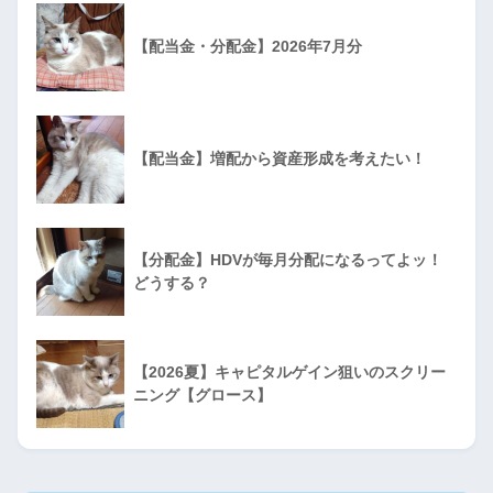
【配当金・分配金】2026年7月分
【配当金】増配から資産形成を考えたい！
【分配金】HDVが毎月分配になるってよッ！
どうする？
【2026夏】キャピタルゲイン狙いのスクリー
ニング【グロース】