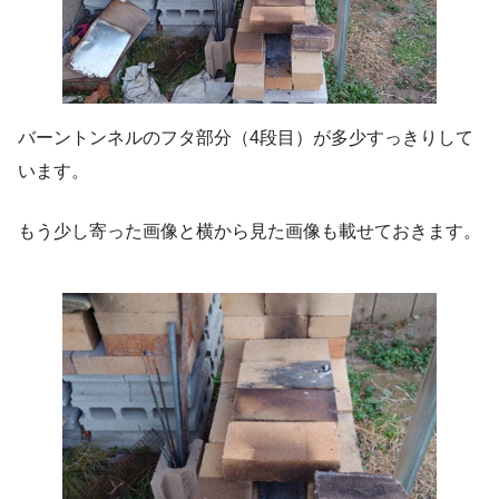
バーントンネルのフタ部分（4段目）が多少すっきりして
います。
もう少し寄った画像と横から見た画像も載せておきます。