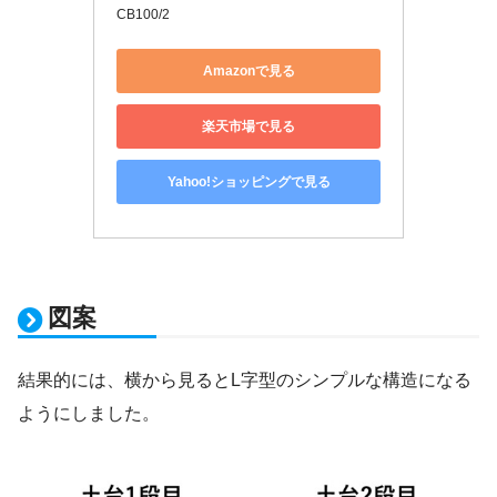
CB100/2
Amazonで見る
楽天市場で見る
Yahoo!ショッピングで見る
図案
結果的には、横から見るとL字型のシンプルな構造になる
ようにしました。