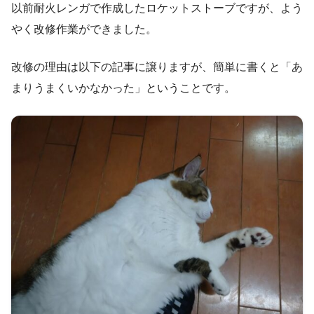
以前耐火レンガで作成したロケットストーブですが、よう
やく改修作業ができました。
改修の理由は以下の記事に譲りますが、簡単に書くと「あ
まりうまくいかなかった」ということです。