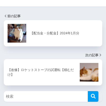
前の記事
【配当金・分配金】2024年1月分
次の記事
【改修】ロケットストーブの試運転【積むだ
け】