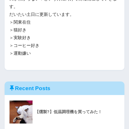
す。
だいたい土日に更新しています。
＞関東在住
＞猫好き
＞実験好き
＞コーヒー好き
＞運動嫌い
Recent Posts
【燻製?】低温調理機を買ってみた！