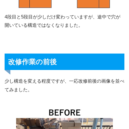
4段目と5段目が少しだけ変わっていますが、途中で穴が
開いている構造ではなくなりました。
改修作業の前後
少し構造を変える程度ですが、一応改修前後の画像を並べ
てみました。