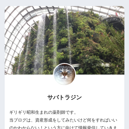
サバトラジン
ギリギリ昭和生まれの薬剤師です。
当ブログは、資産形成をしてみたいけど何をすればいい
のかわからない！という方に向けて情報発信していきま