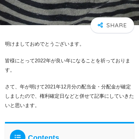
明けましておめでとうございます。
皆様にとって2022年が良い年になることを祈っておりま
す。
さて、年が明けて2021年12月分の配当金・分配金が確定
しましたので、権利確定日などと併せて記事にしていきた
いと思います。
Contents