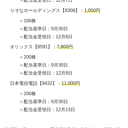
＞配当金受領日：12月7日
りそなホールディングス【8308】：
1,050円
＞100株
＞配当基準日：9月30日
＞配当金受領日：12月8日
オリックス【8591】：
7,800円
＞200株
＞配当基準日：9月30日
＞配当金受領日：12月9日
日本電信電話【9432】：
11,000円
＞200株
＞配当基準日：9月30日
＞配当金受領日：12月13日