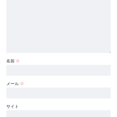
名前
※
メール
※
サイト