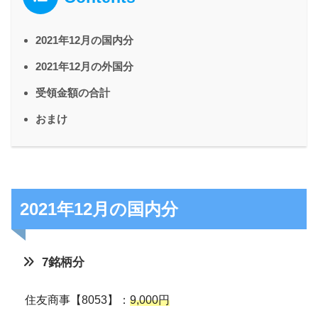
2021年12月の国内分
2021年12月の外国分
受領金額の合計
おまけ
2021年12月の国内分
7銘柄分
住友商事【8053】：
9,000円