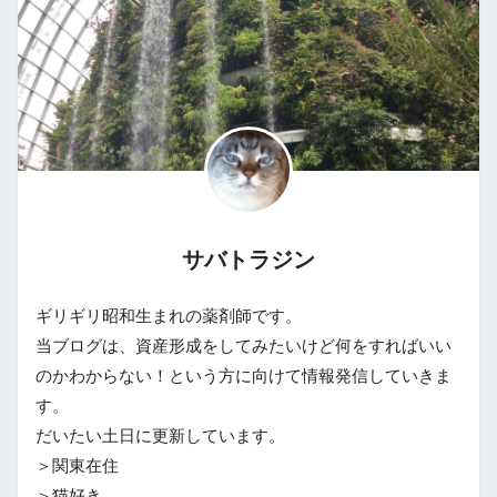
サバトラジン
ギリギリ昭和生まれの薬剤師です。
当ブログは、資産形成をしてみたいけど何をすればいい
のかわからない！という方に向けて情報発信していきま
す。
だいたい土日に更新しています。
＞関東在住
＞猫好き