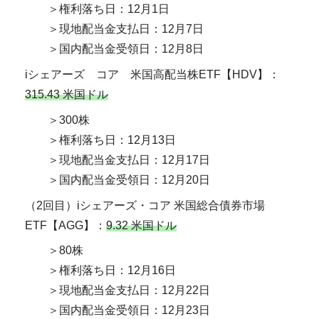
＞権利落ち日：12月1日
＞現地配当金支払日：12月7日
＞国内配当金受領日：12月8日
iシェアーズ コア 米国高配当株ETF【HDV】：
315.43 米国ドル
＞300株
＞権利落ち日：12月13日
＞現地配当金支払日：12月17日
＞国内配当金受領日：12月20日
（2回目）iシェアーズ・コア 米国総合債券市場
ETF【AGG】：
9.32 米国ドル
＞80株
＞権利落ち日：12月16日
＞現地配当金支払日：12月22日
＞国内配当金受領日：12月23日