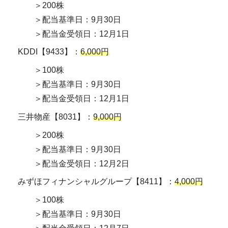
＞200株
＞配当基準日：9月30日
＞配当金受領日：12月1日
KDDI【9433】：
6,000円
＞100株
＞配当基準日：9月30日
＞配当金受領日：12月1日
三井物産【8031】：
9,000円
＞200株
＞配当基準日：9月30日
＞配当金受領日：12月2日
みずほフィナンシャルグループ【8411】：
4,000円
＞100株
＞配当基準日：9月30日