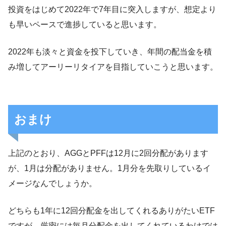
投資をはじめて2022年で7年目に突入しますが、想定より
も早いペースで進捗していると思います。
2022年も淡々と資金を投下していき、年間の配当金を積
み増してアーリーリタイアを目指していこうと思います。
おまけ
上記のとおり、AGGとPFFは12月に2回分配があります
が、1月は分配がありません。1月分を先取りしているイ
メージなんでしょうか。
どちらも1年に12回分配金を出してくれるありがたいETF
ですが、厳密には毎月分配金を出してくれているわけでは