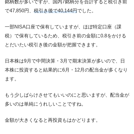
銘柄数が多いですが、国内7銘柄分を合計すると税引き前
で47,850円、
税引き後で40,144円
でした。
一部NISA口座で保有していますが、ほぼ特定口座（課
税）で保有しているため、税引き前の金額に0.8をかける
とだいたい税引き後の金額が把握できます。
日本株は9月で中間決算・3月で期末決算が多いので、日
本株に投資すると結果的に6月・12月の配当金が多くなり
ます。
もう少しばらけさせてもいいのにと思いますが、配当金が
多いのは単純にうれしいことですね。
金額が大きくなると再投資もはかどります。