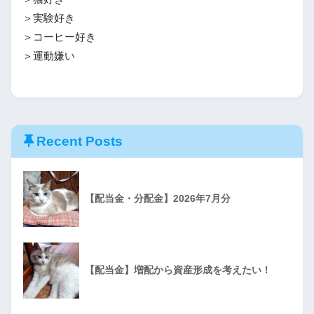
＞実験好き
＞コーヒー好き
＞運動嫌い
Recent Posts
【配当金・分配金】2026年7月分
【配当金】増配から資産形成を考えたい！