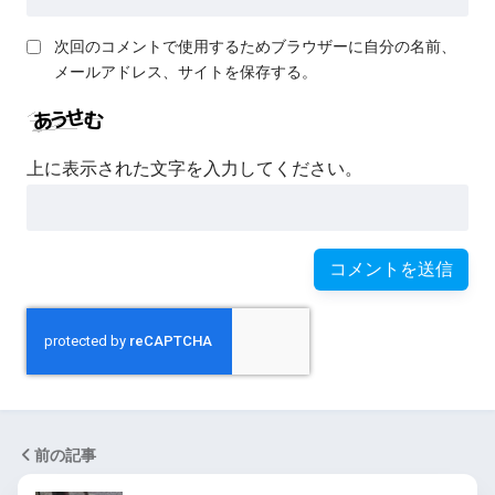
次回のコメントで使用するためブラウザーに自分の名前、
メールアドレス、サイトを保存する。
上に表示された文字を入力してください。
前の記事