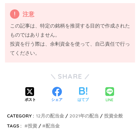
注意
この記事は、特定の銘柄を推奨する目的で作成された
ものではありません。
投資を行う際は、余剰資金を使って、自己責任で行っ
てください。
SHARE
LINE
ポスト
シェア
はてブ
CATEGORY :
12月の配当金
2021年の配当
投資全般
TAGS :
投資
配当金