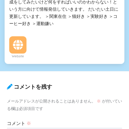
成をしてみたいけど何をすればいいのかわからない！と
いう方に向けて情報発信していきます。 だいたい土日に
更新しています。 ＞関東在住 ＞猫好き ＞実験好き ＞コ
ーヒー好き ＞運動嫌い
Website
コメントを残す
メールアドレスが公開されることはありません。
※
が付いてい
る欄は必須項目です
コメント
※