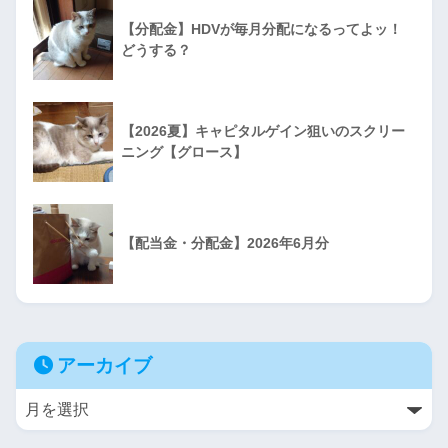
【分配金】HDVが毎月分配になるってよッ！
どうする？
【2026夏】キャピタルゲイン狙いのスクリー
ニング【グロース】
【配当金・分配金】2026年6月分
アーカイブ