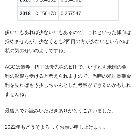
2018
0.156173
0.257547
多い年もあれば少ない年もあるので、これといった傾向は
掴めませんが、少なくとも2回目の方が少ないというのは
私の気のせいのようですね。
AGGは債券、PFFは優先株のETFで、いずれも米国の金
利の影響を受けると考えられますので、当時の米国長期金
利を見ればもう少しちゃんとした考察ができるのかもしれ
ませんね。
最後までお読みいただきありがとうございました。
2022年もどうぞよろしくお願い申し上げます。