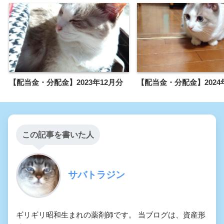
【配当金・分配金】2023年12月分
【配当金・分配金】2024
この記事を書いた人
サバトラジン
ギリギリ昭和生まれの薬剤師です。 当ブログは、資産形