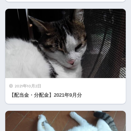
2021年10月2日
【配当金・分配金】2021年9月分