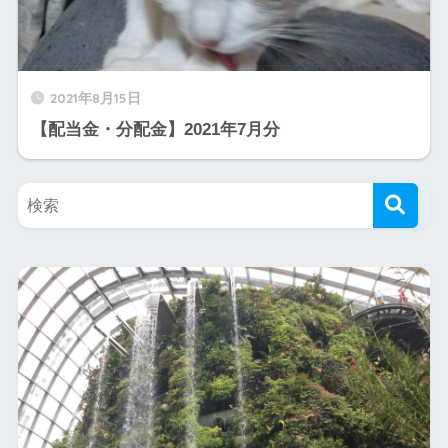
2021年8月15日
【配当金・分配金】2021年7月分