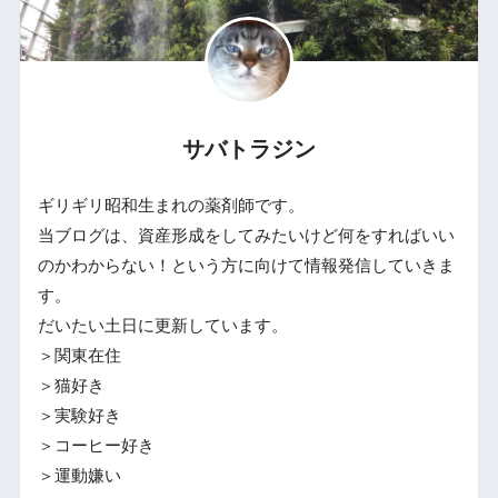
サバトラジン
ギリギリ昭和生まれの薬剤師です。
当ブログは、資産形成をしてみたいけど何をすればいい
のかわからない！という方に向けて情報発信していきま
す。
だいたい土日に更新しています。
＞関東在住
＞猫好き
＞実験好き
＞コーヒー好き
＞運動嫌い