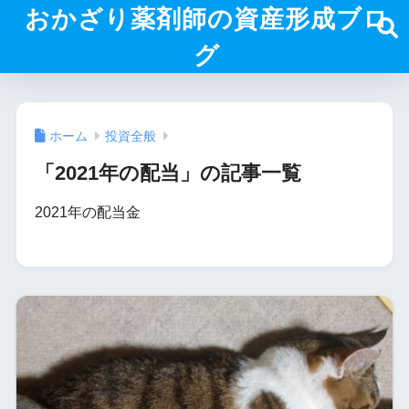
おかざり薬剤師の資産形成ブロ
グ
ホーム
投資全般
「2021年の配当」の記事一覧
2021年の配当金