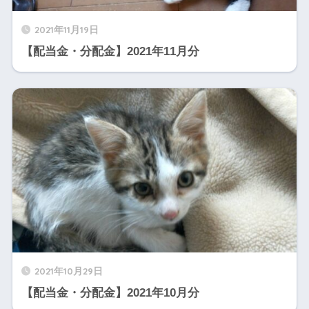
2021年11月19日
【配当金・分配金】2021年11月分
2021年10月29日
【配当金・分配金】2021年10月分