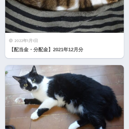
2022年1月1日
【配当金・分配金】2021年12月分