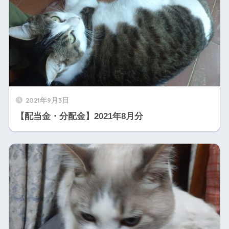
2021年9月3日
【配当金・分配金】2021年8月分