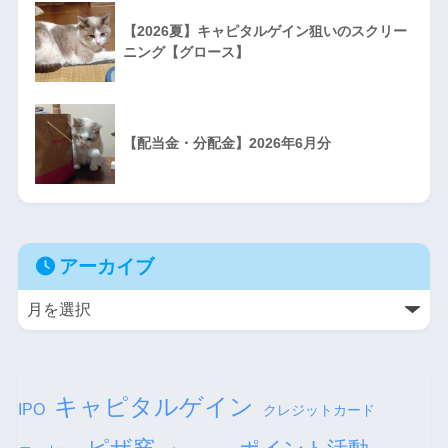
【2026夏】キャピタルゲイン狙いのスクリー
ニング【グロース】
【配当金・分配金】2026年6月分
アーカイブ
キャピタルゲイン
IPO
クレジットカード