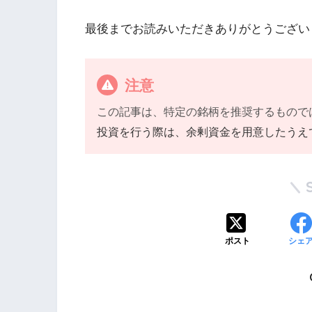
最後までお読みいただきありがとうござい
注意
この記事は、特定の銘柄を推奨するもので
投資を行う際は、余剰資金を用意したうえ
ポスト
シェ