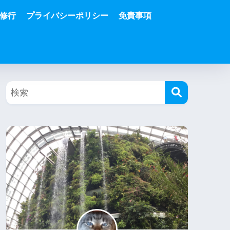
修行
プライバシーポリシー
免責事項