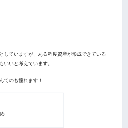
としていますが、ある程度資産が形成できている
もいいと考えています。
んてのも憧れます！
すめ