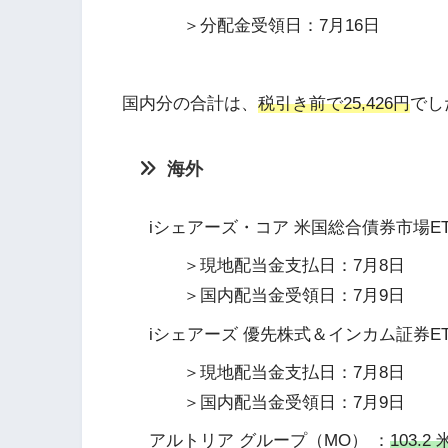
＞分配金受領日：7月16日
国内分の合計は、
税引き前で25,426円
でし
海外
iシェアーズ・コア 米国総合債券市場ET
＞現地配当金支払日：7月8日
＞国内配当金受領日：7月9日
iシェアーズ 優先株式＆インカム証券ETF
＞現地配当金支払日：7月8日
＞国内配当金受領日：7月9日
アルトリア グループ（MO） ：
103.2