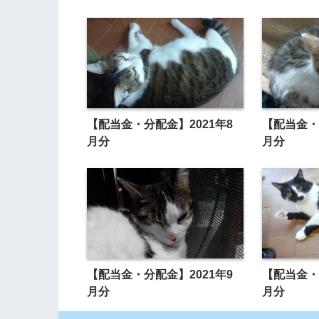
【配当金・分配金】2021年8
【配当金・
月分
月分
【配当金・分配金】2021年9
【配当金・
月分
月分