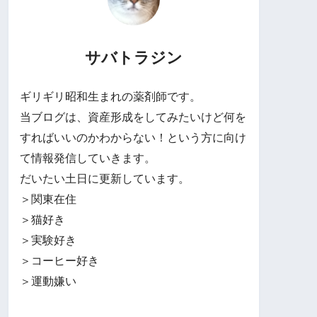
サバトラジン
ギリギリ昭和生まれの薬剤師です。
当ブログは、資産形成をしてみたいけど何を
すればいいのかわからない！という方に向け
て情報発信していきます。
だいたい土日に更新しています。
＞関東在住
＞猫好き
＞実験好き
＞コーヒー好き
＞運動嫌い