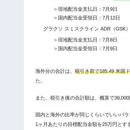
＞現地配当金支払日：7月9日
＞国内配当金受領日：7月12日
グラクソ スミスクライン ADR（GSK）
＞現地配当金支払日：7月8日
＞国内配当金受領日：7月9日
海外分の合計は、
税引き前で185.49 米国
た。
また、税引き後の合計額は、概算で39,00
国内と海外の比率が同じくらいでいいバラ
1ヶ月あたりの目標配当金額を25万円とす