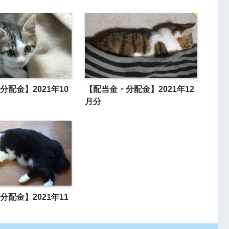
分配金】2021年10
【配当金・分配金】2021年12
月分
分配金】2021年11