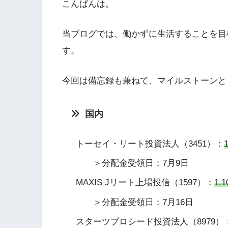
こんばんは。
当ブログでは、働かずに生活することを目
す。
今回は備忘録も兼ねて、マイルストーンと
国内
トーセイ・リート投資法人（3451）：
＞分配金受領日：7月9日
MAXIS Jリート上場投信（1597）：
1,1
＞分配金受領日：7月16日
スターツプロシード投資法人（8979）