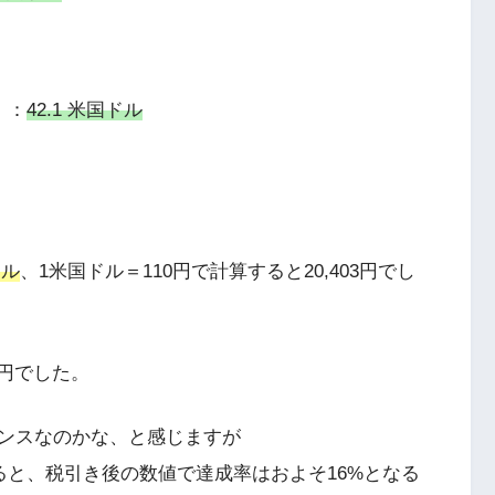
 ：
42.1 米国ドル
ドル
、1米国ドル＝110円で計算すると20,403円でし
0円でした。
ンスなのかな、と感じますが
ると、税引き後の数値で達成率はおよそ16%となる