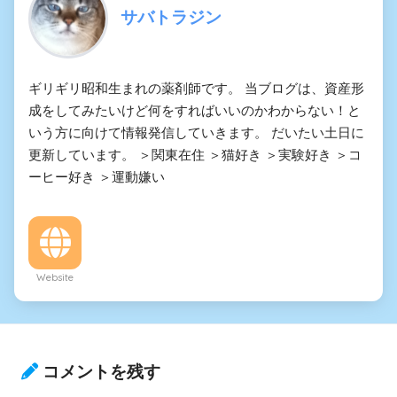
サバトラジン
ギリギリ昭和生まれの薬剤師です。 当ブログは、資産形
成をしてみたいけど何をすればいいのかわからない！と
いう方に向けて情報発信していきます。 だいたい土日に
更新しています。 ＞関東在住 ＞猫好き ＞実験好き ＞コ
ーヒー好き ＞運動嫌い
Website
コメントを残す