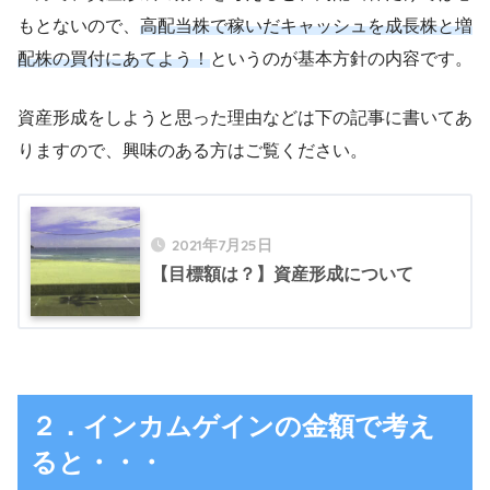
もとないので、
高配当株で稼いだキャッシュを成長株と増
配株の買付にあてよう！
というのが基本方針の内容です。
資産形成をしようと思った理由などは下の記事に書いてあ
りますので、興味のある方はご覧ください。
2021年7月25日
【目標額は？】資産形成について
２．インカムゲインの金額で考え
ると・・・