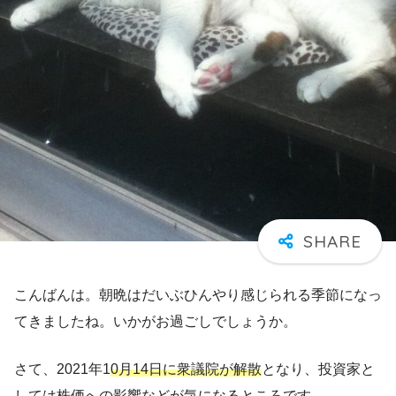
こんばんは。朝晩はだいぶひんやり感じられる季節になっ
てきましたね。いかがお過ごしでしょうか。
さて、2021年1
0月14日に衆議院が解散
となり、投資家と
しては株価への影響などが気になるところです。