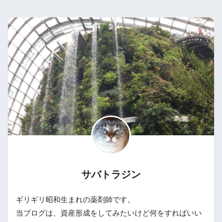
サバトラジン
ギリギリ昭和生まれの薬剤師です。
当ブログは、資産形成をしてみたいけど何をすればいい