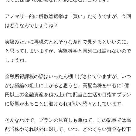
アノマリー的に解散総選挙は「買い」だそうですが、今回
はどうなんでしょうね？
実験みたいに再現のとれそうな条件で見えるといいのに、
と思ってしまいますが、実験科学と同列には語れないので
しょうね。
金融所得課税の話はいったん棚上げされていますが、いつ
かは議論の俎上に上がると思うと、高配当株を中心に1億
円以上の金融資産を積み上げて配当金生活を目指すプラン
に影響が出ることは避けられず戦々恐々としています。
そんなわけで、プランの見直しも兼ねて、この記事では高
配当株やそれ以外に対して、いつ、どのくらい資金を投下