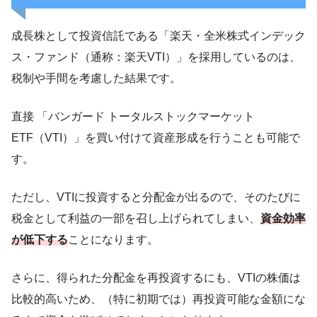
成長株として投資信託である「楽天・全米株式インデック
ス・ファンド（通称：楽天VTI）」を採用しているのは、
税制や手間を考慮した結果です。
直接 「バンガード トータルストックマーケット
ETF（VTI）」を買い付けて資産形成を行うことも可能で
す。
ただし、VTIに投資すると分配金が出るので、そのたびに
税金として利益の一部を召し上げられてしまい、
資金効率
が低下する
ことになります。
さらに、得られた分配金を再投資するにも、VTIの株価は
比較的高いため、（特に初期では）再投資可能な金額にな