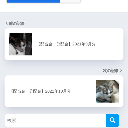
前の記事
【配当金・分配金】2021年9月分
次の記事
【配当金・分配金】2021年10月分