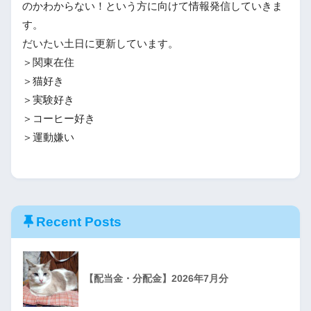
のかわからない！という方に向けて情報発信していきま
す。
だいたい土日に更新しています。
＞関東在住
＞猫好き
＞実験好き
＞コーヒー好き
＞運動嫌い
Recent Posts
【配当金・分配金】2026年7月分