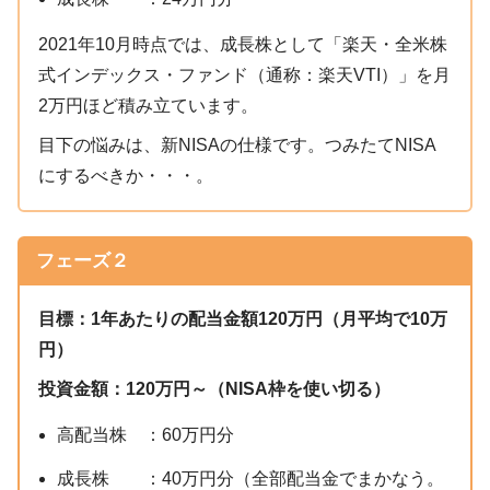
2021年10月時点では、成長株として「楽天・全米株
式インデックス・ファンド（通称：楽天VTI）」を月
2万円ほど積み立ています。
目下の悩みは、新NISAの仕様です。つみたてNISA
にするべきか・・・。
フェーズ
２
目標：1年あたりの配当金額120万円（月平均で10万
円）
投資金額：120万円～（NISA枠を使い切る）
高配当株 ：60万円分
成長株 ：40万円分（全部配当金でまかなう。