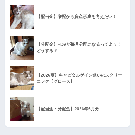
【配当金】増配から資産形成を考えたい！
【分配金】HDVが毎月分配になるってよッ！
どうする？
【2026夏】キャピタルゲイン狙いのスクリー
ニング【グロース】
【配当金・分配金】2026年6月分