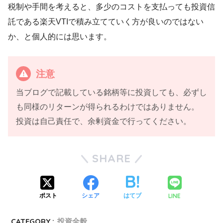
税制や手間を考えると、多少のコストを支払っても投資信
託である楽天VTIで積み立てていく方が良いのではない
か、と個人的には思います。
注意
当ブログで記載している銘柄等に投資しても、必ずし
も同様のリターンが得られるわけではありません。
投資は自己責任で、余剰資金で行ってください。
SHARE
LINE
ポスト
シェア
はてブ
CATEGORY :
投資全般