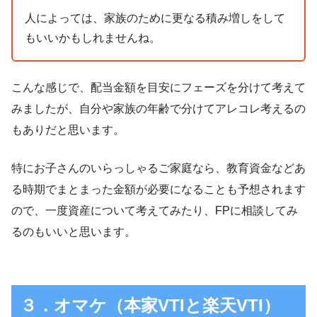
人によっては、家族のために更なる積み増しをして
もいいかもしれませんね。
こんな感じで、配当金額を目安にフェーズを分けて考えて
みましたが、自分や家族の年齢で分けてアレコレ考えるの
もありだと思います。
特にお子さんのいらっしゃるご家庭なら、教育資金などあ
る時期でまとまった金額が必要になることも予想されます
ので、一度資産について考えてみたり、FPに相談してみ
るのもいいと思います。
３．オマケ（本家VTIと楽天VTI）