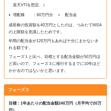
楽天VTIを想定。）
増配株 ：60万円分 ＋ 配当金
成長株の投資額を40万円としたのは、つみたてNISA
の上限額を意識したためです。
年間の配当金が120万円もあれば十分にまかないき
れる額です。
フェーズ１と比べ、目標とする配当金額が50万円ほ
ど高いので、フェーズ３に移行するまでに10年ほど
かかるのではないかと思います。
フェーズ
３
目標：1年あたりの配当金額240万円（月平均で20万
円）