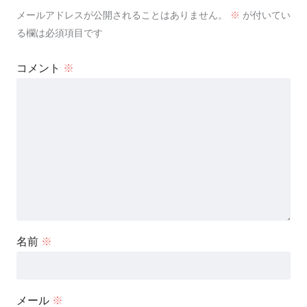
メールアドレスが公開されることはありません。
※
が付いてい
る欄は必須項目です
コメント
※
名前
※
メール
※