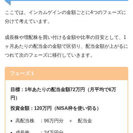
ここでは、インカムゲインの金額ごとに4つのフェーズに
分けて考えています。
成長株や増配株を買い付ける金額や比率の目安として、1
ヶ月あたりの配当金の金額で区切り、配当金額が上がるに
つれて次のフェーズに移行していきます。
フェーズ１
目標：1年あたりの配当金額72万円（月平均で6万
円）
投資金額：120万円（NISA枠を使い切る）
高配当株 ：96万円分 ＋ 配当金
成長株 ：24万円分