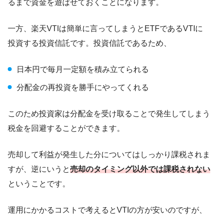
るまで資金を遊ばせておくことになります。
一方、楽天VTIは簡単に言ってしまうとETFであるVTIに
投資する投資信託です。投資信託であるため、
日本円で毎月一定額を積み立てられる
分配金の再投資を勝手にやってくれる
このため投資家は分配金を受け取ることで発生してしまう
税金を回避することができます。
売却して利益が発生した分についてはしっかり課税されま
すが、逆にいうと
売却のタイミング以外では課税されない
ということです。
運用にかかるコストで考えるとVTIの方が安いのですが、