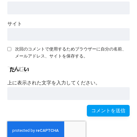
サイト
次回のコメントで使用するためブラウザーに自分の名前、
メールアドレス、サイトを保存する。
上に表示された文字を入力してください。