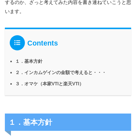
するのか、ざっと考えてみた内容を書き連ねていこうと思
います。
Contents
１．基本方針
２．インカムゲインの金額で考えると・・・
３．オマケ（本家VTIと楽天VTI）
１．基本方針