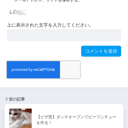
メールアドレス、サイトを保存する。
上に表示された文字を入力してください。
前の記事
【ピザ窯】ダッチオーブンでビーフシチュー
を作る！