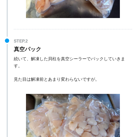
真空パック
続いて、解凍した貝柱を真空シーラーでパックしていきま
す。
見た目は解凍前とあまり変わらないですが。