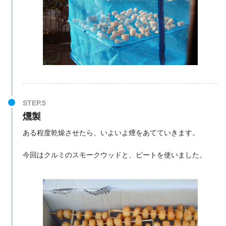
燻製
ある程度乾燥させたら、いよいよ煙をあてていきます。
今回はクルミのスモークウッドと、ピートを使いました。