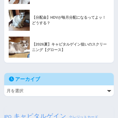
【分配金】HDVが毎月分配になるってよッ！
どうする？
【2026夏】キャピタルゲイン狙いのスクリー
ニング【グロース】
アーカイブ
キャピタルゲイン
IPO
クレジットカード