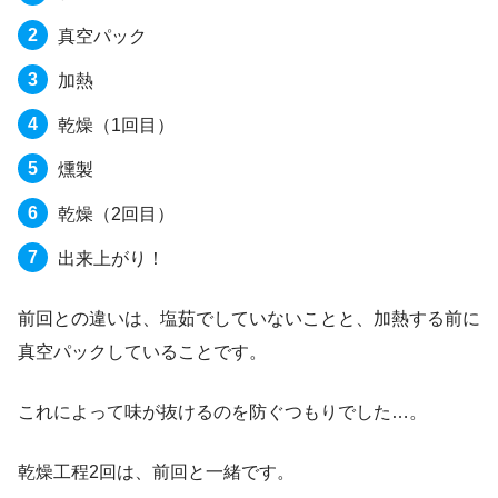
真空パック
加熱
乾燥（1回目）
燻製
乾燥（2回目）
出来上がり！
前回との違いは、塩茹でしていないことと、加熱する前に
真空パックしていることです。
これによって味が抜けるのを防ぐつもりでした…。
乾燥工程2回は、前回と一緒です。