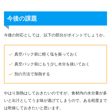
今後の課題
今後の対応としては、以下の部分がポイントでしょうか。
真空パック前に軽く塩を振っておく
真空パック前にもう少し水分を抜いておく
別の方法で加熱する
やはり加熱はしておきたいのですが、食材内の水分量が多
いと出汁としてうま味が逃げてしまうので、ある程度まで
は乾燥しておきたいと思います。