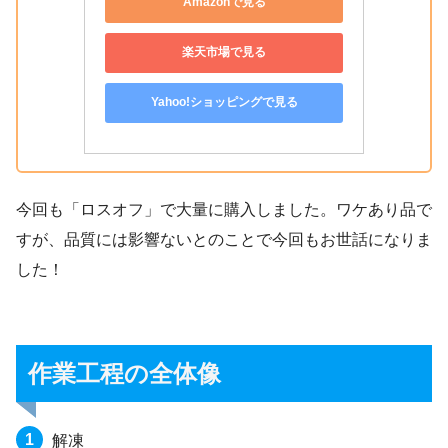
Amazonで見る
楽天市場で見る
Yahoo!ショッピングで見る
今回も「ロスオフ」で大量に購入しました。ワケあり品で
すが、品質には影響ないとのことで今回もお世話になりま
した！
作業工程の全体像
解凍