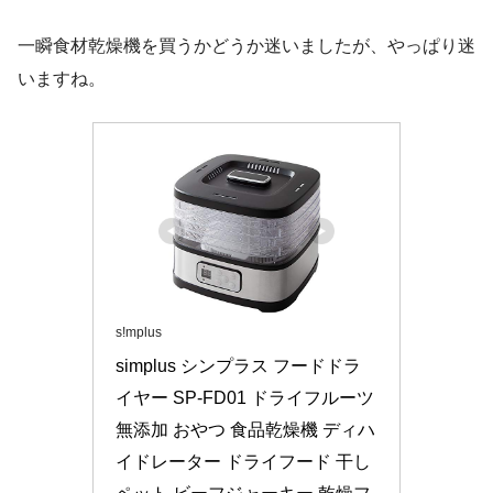
一瞬食材乾燥機を買うかどうか迷いましたが、やっぱり迷
いますね。
s!mplus
simplus シンプラス フードドラ
イヤー SP-FD01 ドライフルーツ 
無添加 おやつ 食品乾燥機 ディハ
イドレーター ドライフード 干し 