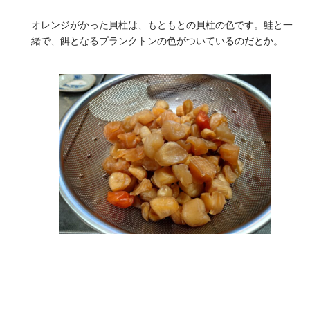
オレンジがかった貝柱は、もともとの貝柱の色です。鮭と一
緒で、餌となるプランクトンの色がついているのだとか。