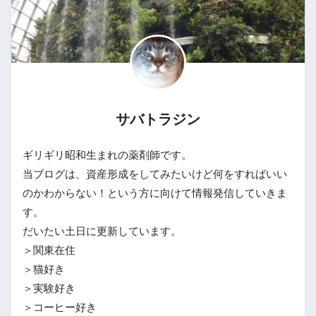
サバトラジン
ギリギリ昭和生まれの薬剤師です。
当ブログは、資産形成をしてみたいけど何をすればいい
のかわからない！という方に向けて情報発信していきま
す。
だいたい土日に更新しています。
＞関東在住
＞猫好き
＞実験好き
＞コーヒー好き