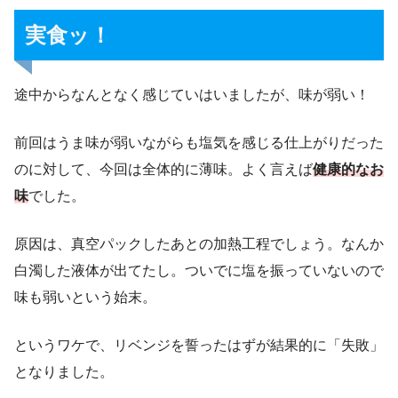
実食ッ！
途中からなんとなく感じていはいましたが、味が弱い！
前回はうま味が弱いながらも塩気を感じる仕上がりだった
のに対して、今回は全体的に薄味。よく言えば
健康的なお
味
でした。
原因は、真空パックしたあとの加熱工程でしょう。なんか
白濁した液体が出てたし。ついでに塩を振っていないので
味も弱いという始末。
というワケで、リベンジを誓ったはずが結果的に「失敗」
となりました。