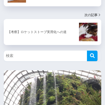
次の記事
【考察】ロケットストーブ実用化への道