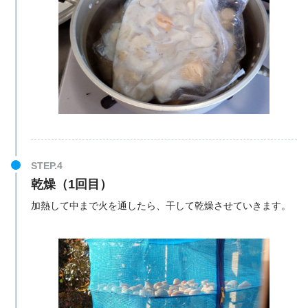
乾燥（1回目）
加熱して中まで火を通したら、干して乾燥させていきます。