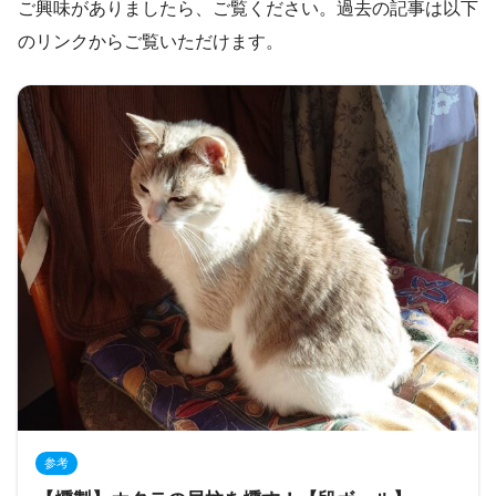
ご興味がありましたら、ご覧ください。過去の記事は以下
のリンクからご覧いただけます。
参考