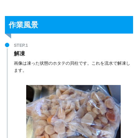
作業風景
解凍
画像は凍った状態のホタテの貝柱です。これを流水で解凍し
ます。