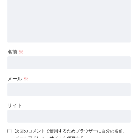
名前
※
メール
※
サイト
次回のコメントで使用するためブラウザーに自分の名前、