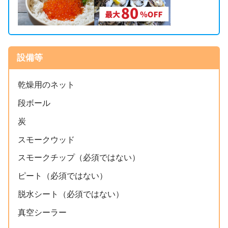
設備等
乾燥用のネット
段ボール
炭
スモークウッド
スモークチップ（必須ではない）
ピート（必須ではない）
脱水シート（必須ではない）
真空シーラー