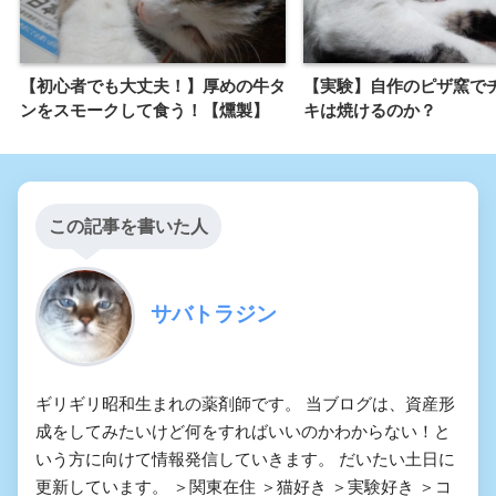
【初心者でも大丈夫！】厚めの牛タ
【実験】自作のピザ窯で
ンをスモークして食う！【燻製】
キは焼けるのか？
この記事を書いた人
サバトラジン
ギリギリ昭和生まれの薬剤師です。 当ブログは、資産形
成をしてみたいけど何をすればいいのかわからない！と
いう方に向けて情報発信していきます。 だいたい土日に
更新しています。 ＞関東在住 ＞猫好き ＞実験好き ＞コ