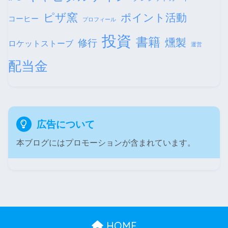
ピザ窯
ポイント活動
コーヒー
プロフィール
投資
書籍
燻製
修行
ロケットストーブ
運営
配当金
広告について
本ブログにはプロモーションが含まれています。
HOME