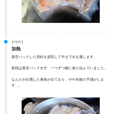
加熱
真空パックした貝柱を湯煎して中まで火を通します。
前回は真空パックせず、一つずつ鍋に放り込んでいました。
なんだか白濁した液体が出ており、やや失敗の予感がしま
す…。