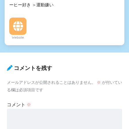
ーヒー好き ＞運動嫌い
Website
コメントを残す
メールアドレスが公開されることはありません。
※
が付いてい
る欄は必須項目です
コメント
※