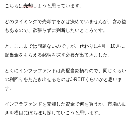
こちらは
売却
しようと思っています。
どのタイミングで売却するかは決めていませんが、含み益
もあるので、欲張らずに判断したいところです。
と、ここまでは問題ないのですが、代わりに4月・10月に
配当金をもらえる銘柄を探す必要が出てきました。
とくにインフラファンドは高配当銘柄なので、同じくらい
の利回りをたたき出せるものはJ-REITくらいかと思いま
す。
インフラファンドを売却した資金で何を買うか、市場の動
きを横目にぼちぼち探していこうと思います。