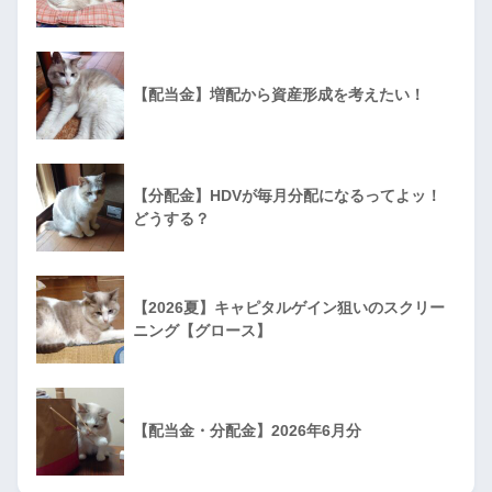
【配当金】増配から資産形成を考えたい！
【分配金】HDVが毎月分配になるってよッ！
どうする？
【2026夏】キャピタルゲイン狙いのスクリー
ニング【グロース】
【配当金・分配金】2026年6月分