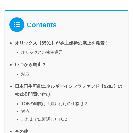
Contents
オリックス【8591】が株主優待の廃止を発表！
オリックスの株主還元
いつから廃止？
対応
日本再生可能エネルギーインフラファンド【9283】の
株式公開買い付け
TOBの期間は？買い付けの価格は？
対応
これまでに遭遇したTOB
その他