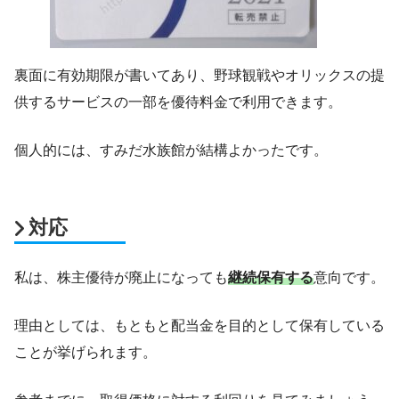
裏面に有効期限が書いてあり、野球観戦やオリックスの提
供するサービスの一部を優待料金で利用できます。
個人的には、すみだ水族館が結構よかったです。
対応
私は、株主優待が廃止になっても
継続保有する
意向です。
理由としては、もともと配当金を目的として保有している
ことが挙げられます。