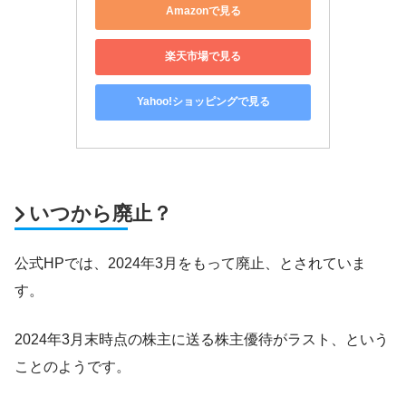
Amazonで見る
楽天市場で見る
Yahoo!ショッピングで見る
いつから廃止？
公式HPでは、2024年3月をもって廃止、とされていま
す。
2024年3月末時点の株主に送る株主優待がラスト、という
ことのようです。