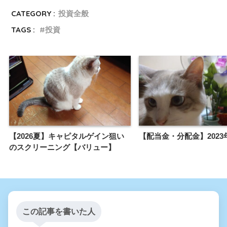
CATEGORY :
投資全般
TAGS :
投資
【2026夏】キャピタルゲイン狙い
【配当金・分配金】2023
のスクリーニング【バリュー】
この記事を書いた人