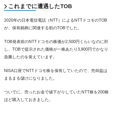
これまでに遭遇したTOB
2020年の日本電信電話（NTT）によるNTTドコモのTOB
が、保有銘柄に関連する初のTOBでした。
TOB発表前のNTTドコモの株価が2,500円くらいなのに対
し、TOBで提示された価格が一株あたり3,900円でかなり
急騰したのを覚えています。
NISA口座でNTTドコモ株を保有していたので、売却益は
まるまる儲けになりました。
ついでに、売ったお金で値下がりしていたNTT株を200株
ほど購入しておきました。