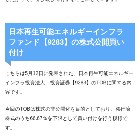
日本再生可能エネルギーインフラ
ファンド【9283】の株式公開買い
付け
こちらは5月12日に発表された、日本再生可能エネルギー
インフラ投資法人 投資証券【9283】のTOBに関する内
容です。
今回のTOBは株式の非公開化を目的としており、発行済
株式のうち66.67％を下限として買い付けを行う模様で
す。