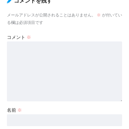
コメントを残す
メールアドレスが公開されることはありません。
※
が付いてい
る欄は必須項目です
コメント
※
名前
※