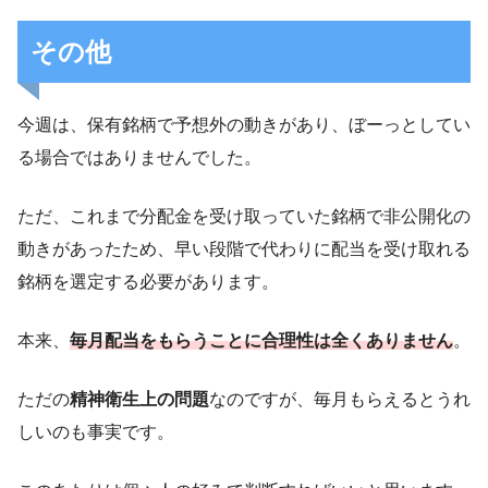
その他
今週は、保有銘柄で予想外の動きがあり、ぼーっとしてい
る場合ではありませんでした。
ただ、これまで分配金を受け取っていた銘柄で非公開化の
動きがあったため、早い段階で代わりに配当を受け取れる
銘柄を選定する必要があります。
本来、
毎月配当をもらうことに合理性は全くありません
。
ただの
精神衛生上の問題
なのですが、毎月もらえるとうれ
しいのも事実です。