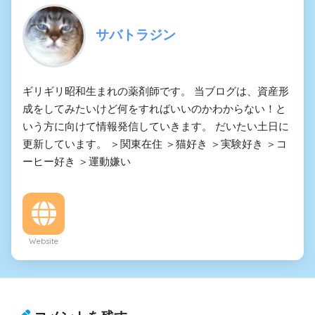
サバトラジン
ギリギリ昭和生まれの薬剤師です。 当ブログは、資産形
成をしてみたいけど何をすればいいのかわからない！と
いう方に向けて情報発信していきます。 だいたい土日に
更新しています。 ＞関東在住 ＞猫好き ＞実験好き ＞コ
ーヒー好き ＞運動嫌い
Website