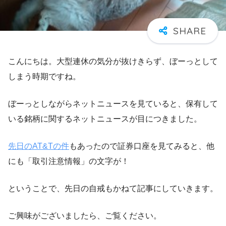
こんにちは。大型連休の気分が抜けきらず、ぼーっとして
しまう時期ですね。
ぼーっとしながらネットニュースを見ていると、保有して
いる銘柄に関するネットニュースが目につきました。
先日のAT&Tの件
もあったので証券口座を見てみると、他
にも「取引注意情報」の文字が！
ということで、先日の自戒もかねて記事にしていきます。
ご興味がございましたら、ご覧ください。