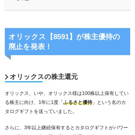
オリックス【8591】が株主優待の
廃止を発表！
オリックスの株主還元
オリックス、いや、オリックス様は100株以上保有してい
る株主に向け、1年に1度「
ふるさと優待
」という名のカ
タログギフトを送っていました。
さらに、3年以上継続保有するとカタログギフトがパワー