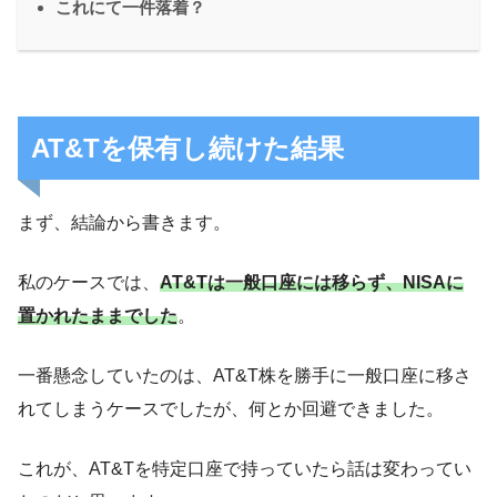
これにて一件落着？
AT&Tを保有し続けた結果
まず、結論から書きます。
私のケースでは、
AT&Tは一般口座には移らず、NISAに
置かれたままでした
。
一番懸念していたのは、AT&T株を勝手に一般口座に移さ
れてしまうケースでしたが、何とか回避できました。
これが、AT&Tを特定口座で持っていたら話は変わってい