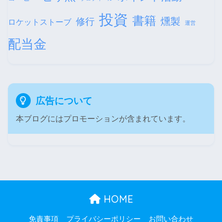
投資
書籍
修行
燻製
ロケットストーブ
運営
配当金
広告について
本ブログにはプロモーションが含まれています。
HOME
免責事項
プライバシーポリシー
お問い合わせ