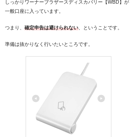
しっかりワーナーブラザースディスカバリー【WBD】が
一般口座に入っています。
つまり、
確定申告は避けられない
、ということです。
準備は抜かりなく行いたいところです。