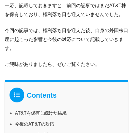
一応、記載しておきますと、前回の記事ではまだAT&T株
を保有しており、権利落ち日も迎えていませんでした。
今回の記事では、権利落ち日を迎えた後、自身の外国株口
座に起こった影響と今後の対応について記載していきま
す。
ご興味がありましたら、ぜひご覧ください。
Contents
AT&Tを保有し続けた結果
今後のAT＆Tの対応