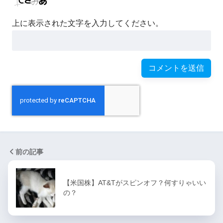
上に表示された文字を入力してください。
前の記事
【米国株】AT&Tがスピンオフ？何すりゃいい
の？