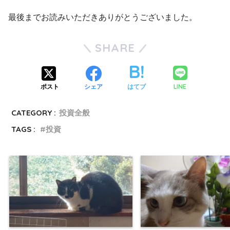
最後までお読みいただきありがとうございました。
SHARE
LINE
ポスト
シェア
はてブ
CATEGORY :
投資全般
TAGS :
投資