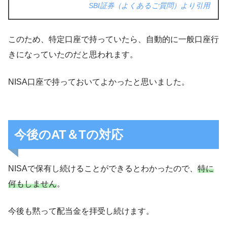
SBI証券（よくあるご質問）より引用
このため、特定口座で持っていたら、自動的に一般口座行
きになっていたのだと思われます。
NISA口座で持っておいてよかったと思いました。
今後のAT＆Tの対応
NISAで保有し続けることができるとわかったので、
特に
何もしません
。
今後も黙って配当金を拝受し続けます。