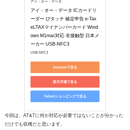
アイ・オー・データ
アイ・オー・データ ICカードリ
ーダー ぴタッチ 確定申告 e-Tax 
eLTAXマイナンバーカード Wind
ows M1mac対応 非接触型 日本メ
ーカー USB-NFC3
USB-NFC3
Amazonで見る
楽天市場で見る
Yahoo!ショッピングで見る
今回は、AT&Tに何か対応が必要ではないことが分かった
だけでも収穫だと思います。