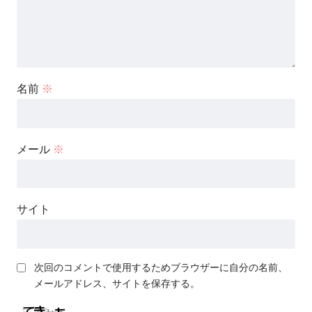
名前
※
メール
※
サイト
次回のコメントで使用するためブラウザーに自分の名前、
メールアドレス、サイトを保存する。