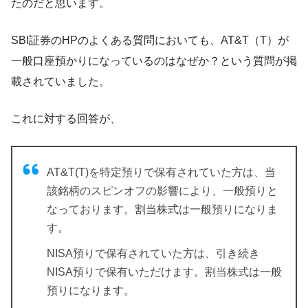
たのだと思います。
SBI証券のHPのよくある質問においても、AT&T（T）が
一般口座預かりになっているのはなぜか？という質問が掲
載されていました。
これに対する回答が、
AT&T(T)を特定預りで保有されていた方は、当
該銘柄のスピンオフの影響により、一般預りと
なっております。割当株式は一般預りになりま
す。
NISA預りで保有されていた方は、引き続き
NISA預りで保有いただけます。割当株式は一般
預りになります。