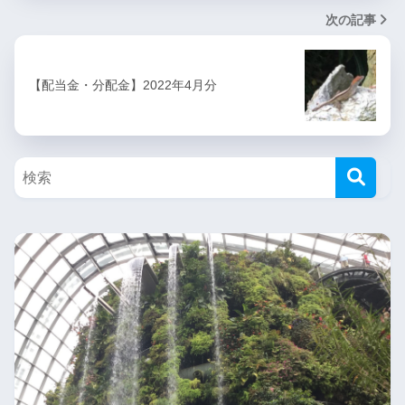
次の記事
【配当金・分配金】2022年4月分