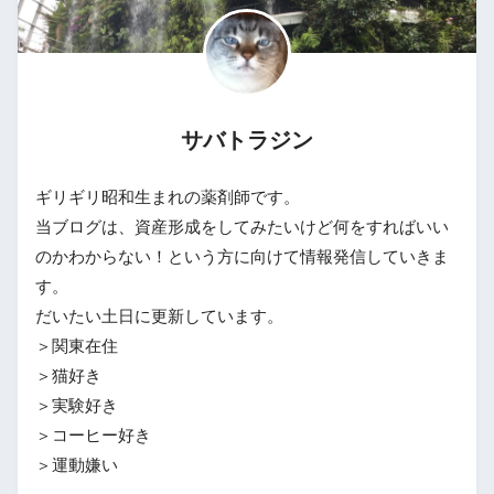
サバトラジン
ギリギリ昭和生まれの薬剤師です。
当ブログは、資産形成をしてみたいけど何をすればいい
のかわからない！という方に向けて情報発信していきま
す。
だいたい土日に更新しています。
＞関東在住
＞猫好き
＞実験好き
＞コーヒー好き
＞運動嫌い