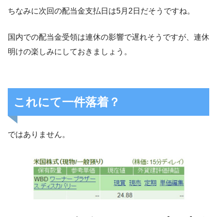
ちなみに次回の配当金支払日は5月2日だそうですね。
国内での配当金受領は連休の影響で遅れそうですが、連休
明けの楽しみにしておきましょう。
これにて一件落着？
ではありません。