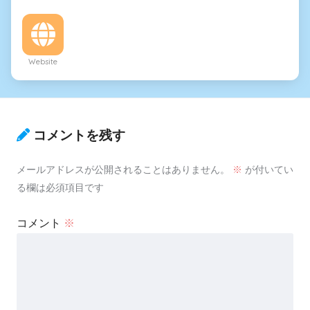
Website
コメントを残す
メールアドレスが公開されることはありません。
※
が付いてい
る欄は必須項目です
コメント
※