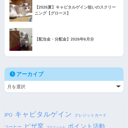
【2026夏】キャピタルゲイン狙いのスクリー
ニング【グロース】
【配当金・分配金】2026年6月分
アーカイブ
キャピタルゲイン
IPO
クレジットカード
ピザ窯
ポイント活動
コーヒー
プロフィール