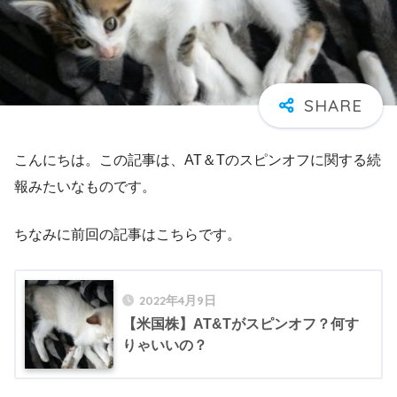
こんにちは。この記事は、AT＆Tのスピンオフに関する続
報みたいなものです。
ちなみに前回の記事はこちらです。
2022年4月9日
【米国株】AT&Tがスピンオフ？何す
りゃいいの？