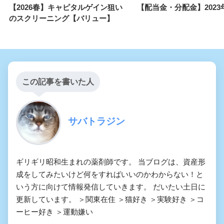
【2026春】キャピタルゲイン狙い
【配当金・分配金】2023
のスクリーニング【バリュー】
この記事を書いた人
サバトラジン
ギリギリ昭和生まれの薬剤師です。 当ブログは、資産形
成をしてみたいけど何をすればいいのかわからない！と
いう方に向けて情報発信していきます。 だいたい土日に
更新しています。 ＞関東在住 ＞猫好き ＞実験好き ＞コ
ーヒー好き ＞運動嫌い