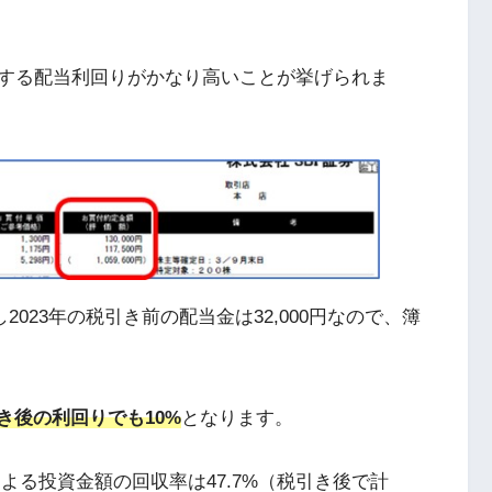
する配当利回りがかなり高いことが挙げられま
2023年の税引き前の配当金は32,000円なので、簿
き後の利回りでも10%
となります。
による投資金額の回収率は47.7%（税引き後で計