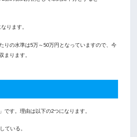
になります。
たりの水準は5万～50万円となっていますので、今
収まります。
」です。理由は以下の2つになります。
している。