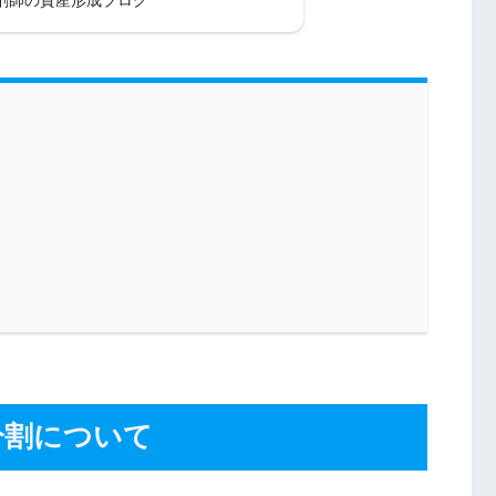
分割について