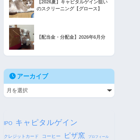
【2026夏】キャピタルゲイン狙い
のスクリーニング【グロース】
【配当金・分配金】2026年6月分
アーカイブ
キャピタルゲイン
IPO
ピザ窯
コーヒー
クレジットカード
プロフィール