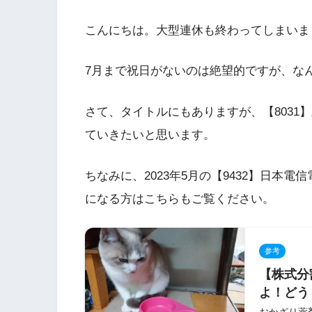
こんにちは。大型連休も終わってしまいま
7月まで祝日がないのは絶望的ですが、な
さて、タイトルにもありますが、【8031
ていきたいと思います。
ちなみに、2023年5月の【9432】日本
になる方はこちらもご覧ください。
参考
【株式分
よ！どう
おかざり薬