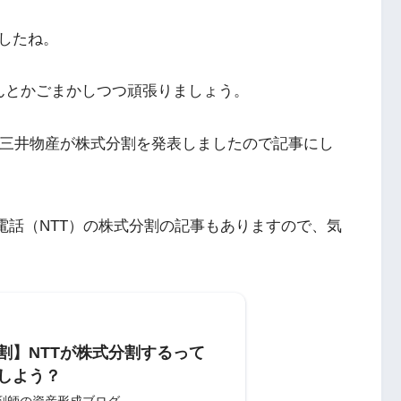
したね。
んとかごまかしつつ頑張りましょう。
】三井物産が株式分割を発表しましたので記事にし
電信電話（NTT）の株式分割の記事もありますので、気
割】NTTが株式分割するって
しよう？
剤師の資産形成ブログ