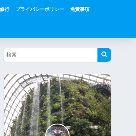
修行
プライバシーポリシー
免責事項