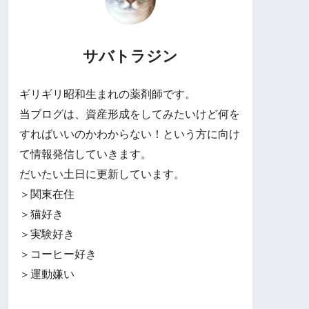
サバトラジン
ギリギリ昭和生まれの薬剤師です。
当ブログは、資産形成をしてみたいけど何を
すればいいのかわからない！という方に向け
て情報発信していきます。
だいたい土日に更新しています。
＞関東在住
＞猫好き
＞実験好き
＞コーヒー好き
＞運動嫌い