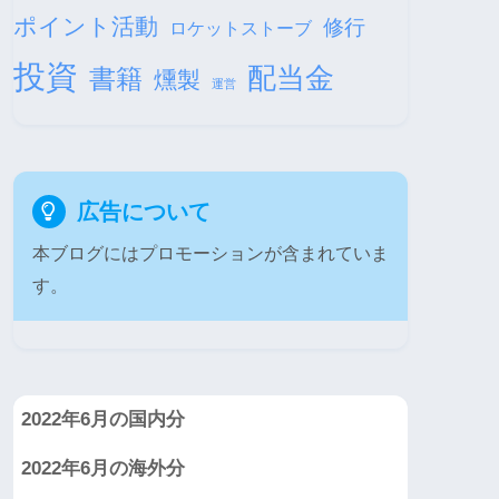
ポイント活動
修行
ロケットストーブ
投資
配当金
書籍
燻製
運営
広告について
本ブログにはプロモーションが含まれていま
す。
2022年6月の国内分
2022年6月の海外分