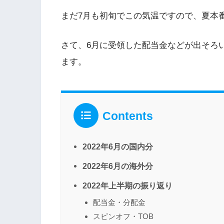
まだ7月も初旬でこの気温ですので、夏本
さて、6月に受領した配当金などが出そろ
ます。
Contents
2022年6月の国内分
2022年6月の海外分
2022年上半期の振り返り
配当金・分配金
スピンオフ・TOB