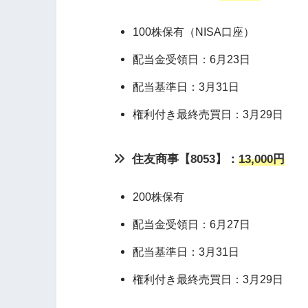
100株保有（NISA口座）
配当金受領日：6月23日
配当基準日：3月31日
権利付き最終売買日：3月29日
住友商事【8053】：
13,000円
200株保有
配当金受領日：6月27日
配当基準日：3月31日
権利付き最終売買日：3月29日