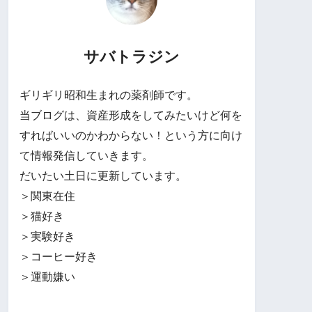
サバトラジン
ギリギリ昭和生まれの薬剤師です。
当ブログは、資産形成をしてみたいけど何を
すればいいのかわからない！という方に向け
て情報発信していきます。
だいたい土日に更新しています。
＞関東在住
＞猫好き
＞実験好き
＞コーヒー好き
＞運動嫌い