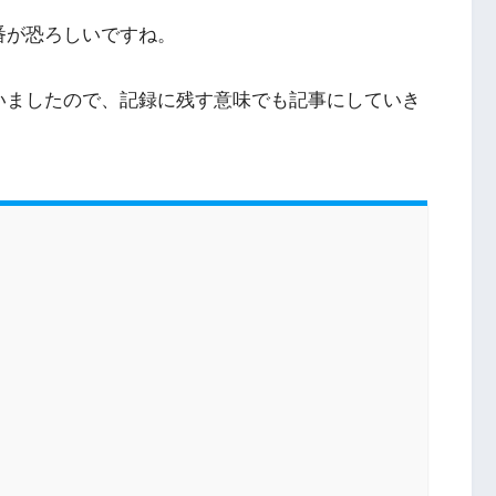
番が恐ろしいですね。
いましたので、記録に残す意味でも記事にしていき