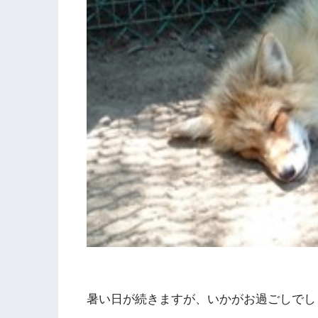
暑い日が続きますが、いかがお過ごしでし