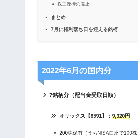
株主優待の廃止
まとめ
7月に権利落ち日を迎える銘柄
2022年6月の国内分
7銘柄分（配当金受取日順）
オリックス【8591】：
9,320円
200株保有（うちNISA口座で100