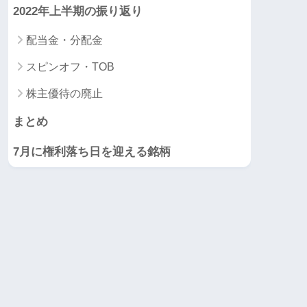
2022年上半期の振り返り
配当金・分配金
スピンオフ・TOB
株主優待の廃止
まとめ
7月に権利落ち日を迎える銘柄