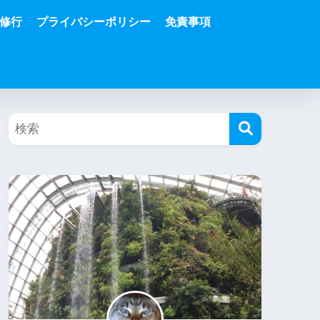
修行
プライバシーポリシー
免責事項