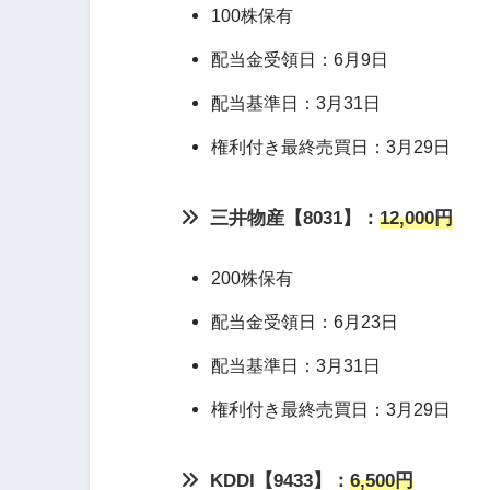
100株保有
配当金受領日：6月9日
配当基準日：3月31日
権利付き最終売買日：3月29日
三井物産【8031】：
12,000円
200株保有
配当金受領日：6月23日
配当基準日：3月31日
権利付き最終売買日：3月29日
KDDI【9433】：
6,500円