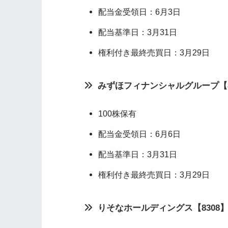
配当金受領日：6月3日
配当基準日：3月31日
権利付き最終売買日：3月29日
みずほフィナンシャルグループ【8
100株保有
配当金受領日：6月6日
配当基準日：3月31日
権利付き最終売買日：3月29日
りそなホールディングス【8308