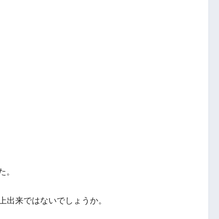
円
た。
上出来ではないでしょうか。