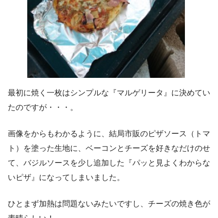
最初に焼く一枚はシンプルな『マルゲリータ』に決めてい
たのですが・・・。
画像をからもわかるように、結局市販のピザソース（トマ
ト）を塗った生地に、ベーコンとチーズを好きなだけのせ
て、バジルソースを少し追加した『パッと見よくわからな
いピザ』になってしまいました。
ひとまず加熱は問題ないみたいですし、チーズの焼き色が