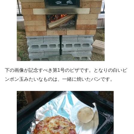
下の画像が記念すべき第1号のピザです。となりの白いピ
ンポン玉みたいなものは、一緒に焼いたパンです。