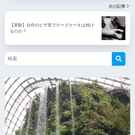
次の記事
【実験】自作のピザ窯でチーズケーキは焼け
るのか？