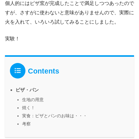
個人的にはピザ窯が完成したことで満足しつつあったので
すが、さすがに使わないと意味がありませんので、実際に
火を入れて、いろいろ試してみることにしました。
実験！
Contents
ピザ・パン
生地の用意
焼く！
実食：ピザとパンのお味は・・・
考察