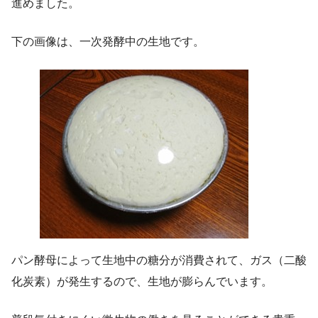
進めました。
下の画像は、一次発酵中の生地です。
パン酵母によって生地中の糖分が消費されて、ガス（二酸
化炭素）が発生するので、生地が膨らんでいます。