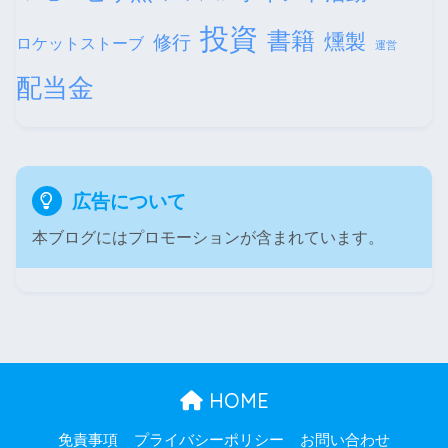
投資
書籍
燻製
修行
ロケットストーブ
運営
配当金
広告について
本ブログにはプロモーションが含まれています。
HOME
免責事項
プライバシーポリシー
お問い合わせ