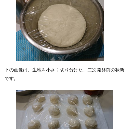
下の画像は、生地を小さく切り分けた、二次発酵前の状態
です。