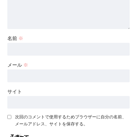
名前
※
メール
※
サイト
次回のコメントで使用するためブラウザーに自分の名前、
メールアドレス、サイトを保存する。