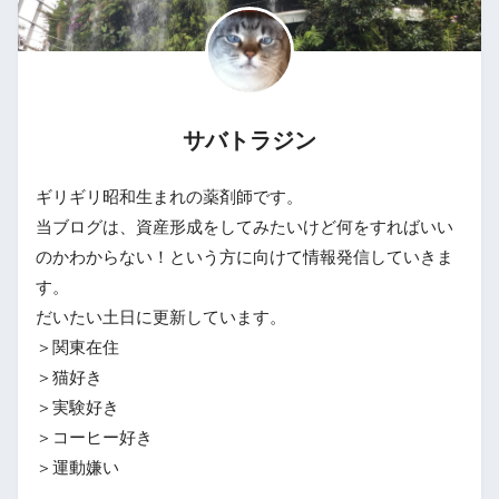
サバトラジン
ギリギリ昭和生まれの薬剤師です。
当ブログは、資産形成をしてみたいけど何をすればいい
のかわからない！という方に向けて情報発信していきま
す。
だいたい土日に更新しています。
＞関東在住
＞猫好き
＞実験好き
＞コーヒー好き
＞運動嫌い