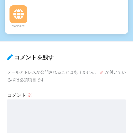
Website
コメントを残す
メールアドレスが公開されることはありません。
※
が付いてい
る欄は必須項目です
コメント
※