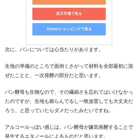
楽天市場で見る
Yahoo!ショッピングで見る
次に、パンについては心当たりがあります。
生地の準備のところで面倒くさがって材料を全部最初に混
ぜたことと、一次発酵の部分だと思います。
パン酵母も生物なので、その繊細さを忘れてはいけなかっ
たのですが、生地も膨らんでるし一晩放置しても大丈夫だ
ろう、と思っていたらダメだったみたいですね。
アルコールっぽい感じは、パン酵母が嫌気発酵することで
発生するエタノールによるものだと思います。