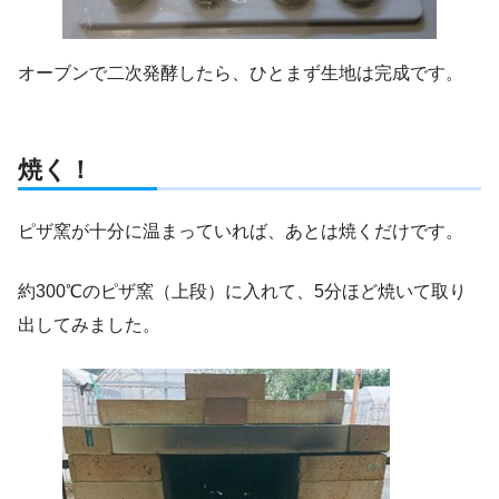
オーブンで二次発酵したら、ひとまず生地は完成です。
焼く！
ピザ窯が十分に温まっていれば、あとは焼くだけです。
約300℃のピザ窯（上段）に入れて、5分ほど焼いて取り
出してみました。