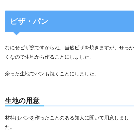
ピザ・パン
なにせピザ窯ですからね。当然ピザを焼きますが、せっか
くなので生地から作ることにしました。
余った生地でパンも焼くことにしました。
生地の用意
材料はパンを作ったことのある知人に聞いて用意しまし
た。