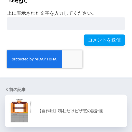
上に表示された文字を入力してください。
前の記事
【自作用】積むだけピザ窯の設計図