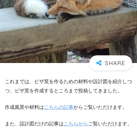
これまでは、ピザ窯を作るための材料や設計図を紹介しつ
つ、ピザ窯を作成するところまで投稿してきました。
作成風景や材料は
こちらの記事
からご覧いただけます。
また、設計図だけの記事は
こちらから
ご覧いただけます。