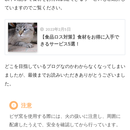
ていますのでご覧ください。
2022年2月5日
【食品ロス対策】食材をお得に入手で
きるサービス5選！
どこを目指しているブログなのかわからなくなってしまい
ましたが、最後までお読みいただきありがとうございまし
た。
注意
ピザ窯を使用する際には、火の扱いに注意し、周囲に
配慮したうえで、安全を確認してから行っています。