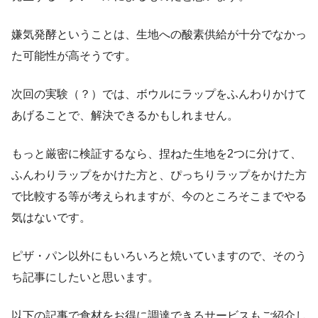
嫌気発酵ということは、生地への酸素供給が十分でなかっ
た可能性が高そうです。
次回の実験（？）では、ボウルにラップをふんわりかけて
あげることで、解決できるかもしれません。
もっと厳密に検証するなら、捏ねた生地を2つに分けて、
ふんわりラップをかけた方と、ぴっちりラップをかけた方
で比較する等が考えられますが、今のところそこまでやる
気はないです。
ピザ・パン以外にもいろいろと焼いていますので、そのう
ち記事にしたいと思います。
以下の記事で食材をお得に調達できるサービスもご紹介し