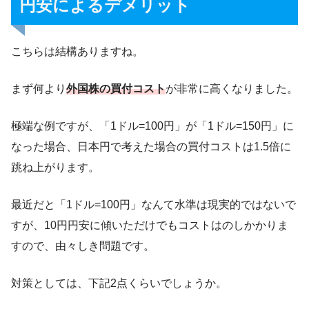
円安によるデメリット
こちらは結構ありますね。
まず何より
外国株の買付コスト
が非常に高くなりました。
極端な例ですが、「1ドル=100円」が「1ドル=150円」に
なった場合、日本円で考えた場合の買付コストは1.5倍に
跳ね上がります。
最近だと「1ドル=100円」なんて水準は現実的ではないで
すが、10円円安に傾いただけでもコストはのしかかりま
すので、由々しき問題です。
対策としては、下記2点くらいでしょうか。