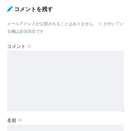
コメントを残す
メールアドレスが公開されることはありません。
※
が付いてい
る欄は必須項目です
コメント
※
名前
※