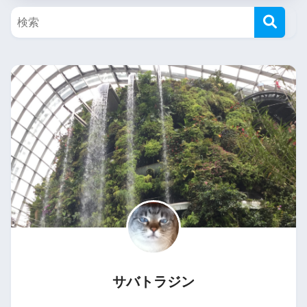
サバトラジン