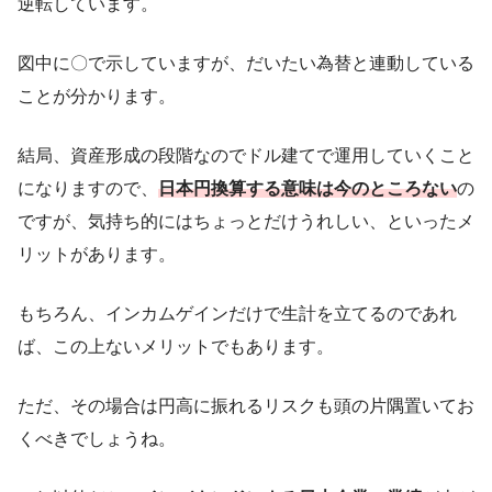
逆転しています。
図中に〇で示していますが、だいたい為替と連動している
ことが分かります。
結局、資産形成の段階なのでドル建てで運用していくこと
になりますので、
日本円換算する意味は今のところない
の
ですが、気持ち的にはちょっとだけうれしい、といったメ
リットがあります。
もちろん、インカムゲインだけで生計を立てるのであれ
ば、この上ないメリットでもあります。
ただ、その場合は円高に振れるリスクも頭の片隅置いてお
くべきでしょうね。