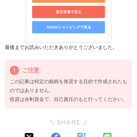
楽天市場で見る
Yahoo!ショッピングで見る
最後までお読みいただきありがとうございました。
ご注意
この記事は特定の銘柄を推奨する目的で作成されたも
のではありません。
投資は余剰資金で、自己責任のもと行ってください。
SHARE