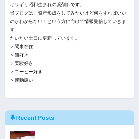
ギリギリ昭和生まれの薬剤師です。
当ブログは、資産形成をしてみたいけど何をすればいい
のかわからない！という方に向けて情報発信していきま
す。
だいたい土日に更新しています。
＞関東在住
＞猫好き
＞実験好き
＞コーヒー好き
＞運動嫌い
Recent Posts