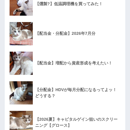
【燻製?】低温調理機を買ってみた！
【配当金・分配金】2026年7月分
【配当金】増配から資産形成を考えたい！
【分配金】HDVが毎月分配になるってよッ！
どうする？
【2026夏】キャピタルゲイン狙いのスクリー
ニング【グロース】