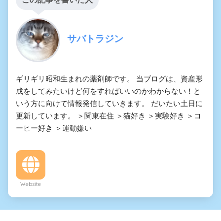
サバトラジン
ギリギリ昭和生まれの薬剤師です。 当ブログは、資産形
成をしてみたいけど何をすればいいのかわからない！と
いう方に向けて情報発信していきます。 だいたい土日に
更新しています。 ＞関東在住 ＞猫好き ＞実験好き ＞コ
ーヒー好き ＞運動嫌い
Website