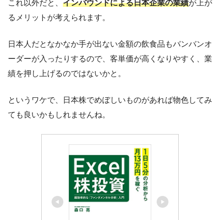
これ以外だと、
インバウンドによる日本企業の業績
が上が
るメリットが考えられます。
日本人だとなかなか手が出ない金額の飲食品もバンバンオ
ーダーが入ったりするので、客単価が高くなりやすく、業
績を押し上げるのではないかと。
というワケで、日本株でめぼしいものがあれば物色してみ
ても良いかもしれませんね。