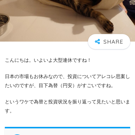
こんにちは。いよいよ大型連休ですね！
日本の市場もお休みなので、投資についてアレコレ思案し
たいのですが、目下為替（円安）がすごいですね。
というワケで為替と投資状況を振り返って見たいと思いま
す。