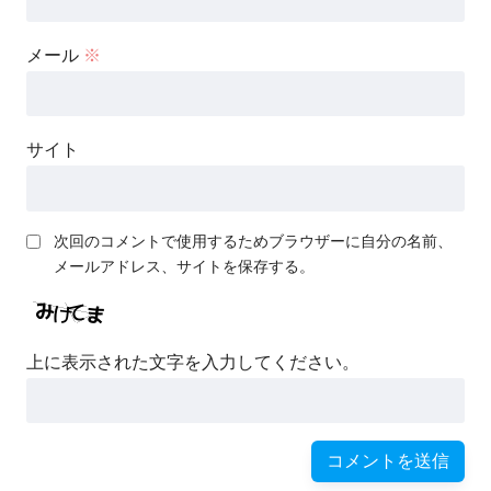
メール
※
サイト
次回のコメントで使用するためブラウザーに自分の名前、
メールアドレス、サイトを保存する。
上に表示された文字を入力してください。