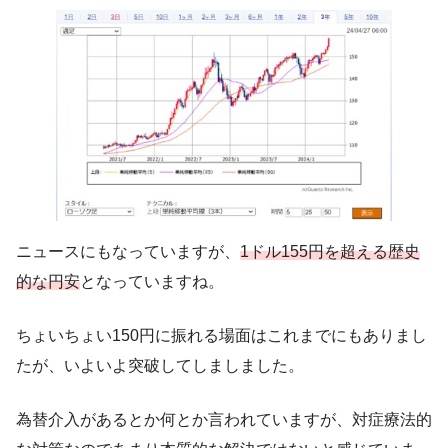
ニュースにもなっていますが、
1ドル155円を超える歴史
的な円安
となっていますね。
ちょいちょい150円に振れる場面はこれまでにもありまし
たが、いよいよ突破してしましました。
為替介入があるとか何とか言われていますが、対症療法的