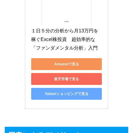
１日５分の分析から月13万円を
稼ぐExcel株投資　超効率的な
「ファンダメンタル分析」入門
Amazonで見る
楽天市場で見る
Yahoo!ショッピングで見る