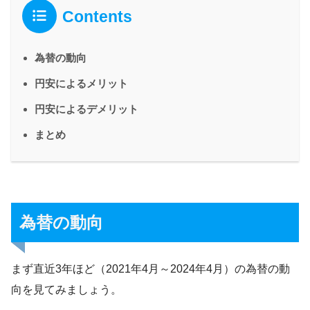
Contents
為替の動向
円安によるメリット
円安によるデメリット
まとめ
為替の動向
まず直近3年ほど（2021年4月～2024年4月）の為替の動
向を見てみましょう。