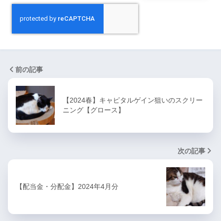
前の記事
【2024春】キャピタルゲイン狙いのスクリー
ニング【グロース】
次の記事
【配当金・分配金】2024年4月分