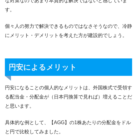
な対策なのであまり本質的な解決ではないと感じていま
す。
個々人の努力で解決できるものではなさそうなので、冷静
にメリット・デメリットを考えた方が建設的でしょう。
円安によるメリット
円安になることの個人的なメリットは、外国株式で受領す
る配当金・分配金が（日本円換算で見れば）増えることだ
と思います。
具体的な例として、【AGG】の1株あたりの分配金をドル
と円で比較してみました。