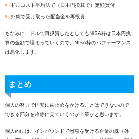
ドルコスト平均法で（日本円換算で）定額買付
外貨で受け取った配当金を再投資
ちなみに、ドルで再投資したとしてもNISA枠は日本円換
算の金額で埋まっていくので、NISA枠のパフォーマンス
は悪化します。
まとめ
個人の努力で円安に歯止めをかけることはできないので、
できる部分を冷静に見ていくのが上策かと思います。
個人的には、インバウンドで恩恵を受ける企業の株（外