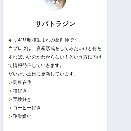
サバトラジン
ギリギリ昭和生まれの薬剤師です。
当ブログは、資産形成をしてみたいけど何を
すればいいのかわからない！という方に向け
て情報発信していきます。
だいたい土日に更新しています。
＞関東在住
＞猫好き
＞実験好き
＞コーヒー好き
＞運動嫌い