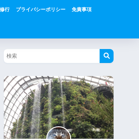
修行
プライバシーポリシー
免責事項